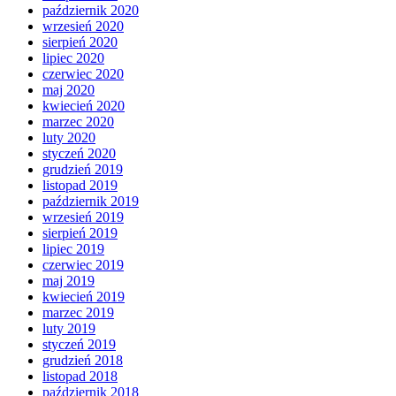
październik 2020
wrzesień 2020
sierpień 2020
lipiec 2020
czerwiec 2020
maj 2020
kwiecień 2020
marzec 2020
luty 2020
styczeń 2020
grudzień 2019
listopad 2019
październik 2019
wrzesień 2019
sierpień 2019
lipiec 2019
czerwiec 2019
maj 2019
kwiecień 2019
marzec 2019
luty 2019
styczeń 2019
grudzień 2018
listopad 2018
październik 2018