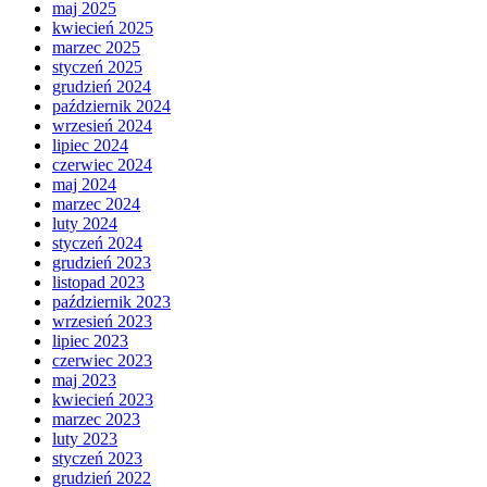
maj 2025
kwiecień 2025
marzec 2025
styczeń 2025
grudzień 2024
październik 2024
wrzesień 2024
lipiec 2024
czerwiec 2024
maj 2024
marzec 2024
luty 2024
styczeń 2024
grudzień 2023
listopad 2023
październik 2023
wrzesień 2023
lipiec 2023
czerwiec 2023
maj 2023
kwiecień 2023
marzec 2023
luty 2023
styczeń 2023
grudzień 2022