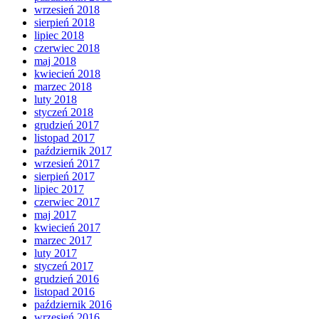
wrzesień 2018
sierpień 2018
lipiec 2018
czerwiec 2018
maj 2018
kwiecień 2018
marzec 2018
luty 2018
styczeń 2018
grudzień 2017
listopad 2017
październik 2017
wrzesień 2017
sierpień 2017
lipiec 2017
czerwiec 2017
maj 2017
kwiecień 2017
marzec 2017
luty 2017
styczeń 2017
grudzień 2016
listopad 2016
październik 2016
wrzesień 2016