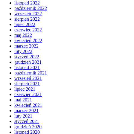
listopad 2022
październik 2022
wrzesień 2022
sierpień 2022
lipiec 2022
czerwiec 2022
maj 2022
kwiecień 2022
marzec 2022
luty 2022
styczeń 2022
grudzień 2021
listopad 2021
październik 2021
wrzesień 2021
sierpień 2021
lipiec 2021
czerwiec 2021
maj 2021
kwiecień 2021
marzec 2021
luty 2021
styczeń 2021
grudzień 2020
listopad 2020