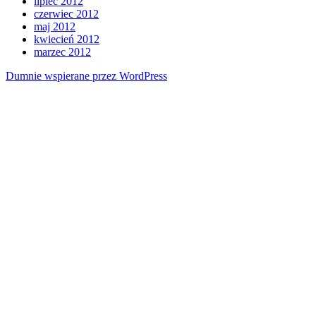
lipiec 2012
czerwiec 2012
maj 2012
kwiecień 2012
marzec 2012
Dumnie wspierane przez WordPress