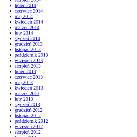
lipiec 2014
czerwiec 2014
maj 2014
kwiecień 2014
marzec 2014
luty 2014
styczeń 2014
grudzień 2013
listopad 2013
październik 2013
wrzesień 2013
sierpień 2013
lipiec 2013
czerwiec 2013
maj 2013
kwiecień 2013
marzec 2013
luty 2013
styczeń 2013
grudzień 2012
listopad 2012
październik 2012
wrzesień 2012
sierpień 2012