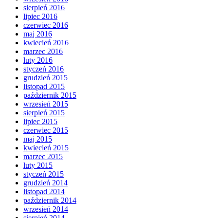
sierpień 2016
lipiec 2016
czerwiec 2016
maj 2016
kwiecień 2016
marzec 2016
luty 2016
styczeń 2016
grudzień 2015
listopad 2015
październik 2015
wrzesień 2015
sierpień 2015
lipiec 2015
czerwiec 2015
maj 2015
kwiecień 2015
marzec 2015
luty 2015
styczeń 2015
grudzień 2014
listopad 2014
październik 2014
wrzesień 2014
sierpień 2014