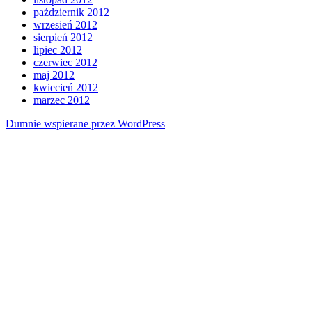
październik 2012
wrzesień 2012
sierpień 2012
lipiec 2012
czerwiec 2012
maj 2012
kwiecień 2012
marzec 2012
Dumnie wspierane przez WordPress