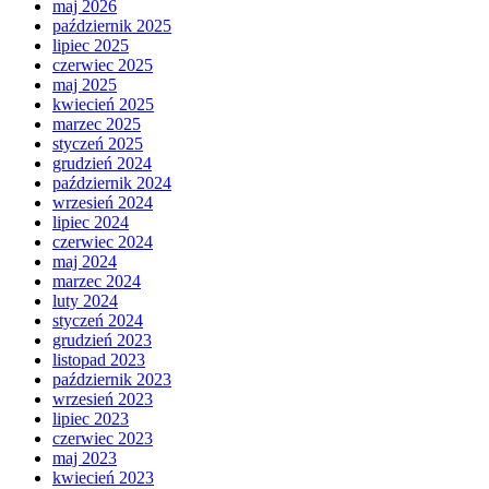
maj 2026
październik 2025
lipiec 2025
czerwiec 2025
maj 2025
kwiecień 2025
marzec 2025
styczeń 2025
grudzień 2024
październik 2024
wrzesień 2024
lipiec 2024
czerwiec 2024
maj 2024
marzec 2024
luty 2024
styczeń 2024
grudzień 2023
listopad 2023
październik 2023
wrzesień 2023
lipiec 2023
czerwiec 2023
maj 2023
kwiecień 2023