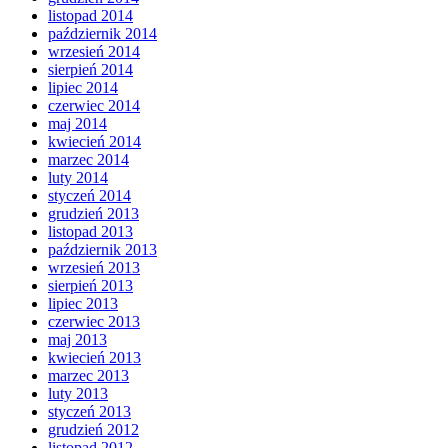
listopad 2014
październik 2014
wrzesień 2014
sierpień 2014
lipiec 2014
czerwiec 2014
maj 2014
kwiecień 2014
marzec 2014
luty 2014
styczeń 2014
grudzień 2013
listopad 2013
październik 2013
wrzesień 2013
sierpień 2013
lipiec 2013
czerwiec 2013
maj 2013
kwiecień 2013
marzec 2013
luty 2013
styczeń 2013
grudzień 2012
listopad 2012