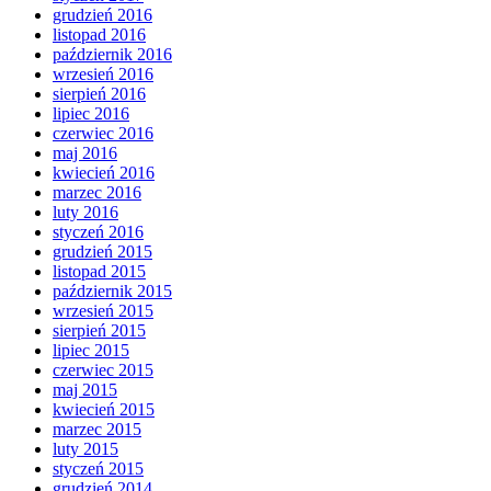
grudzień 2016
listopad 2016
październik 2016
wrzesień 2016
sierpień 2016
lipiec 2016
czerwiec 2016
maj 2016
kwiecień 2016
marzec 2016
luty 2016
styczeń 2016
grudzień 2015
listopad 2015
październik 2015
wrzesień 2015
sierpień 2015
lipiec 2015
czerwiec 2015
maj 2015
kwiecień 2015
marzec 2015
luty 2015
styczeń 2015
grudzień 2014