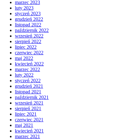
marzec 2023
luty 2023
styczeń 2023
grudzień 2022
listopad 2022
październik 2022
wrzesień 2022
sierpień 2022
lipiec 2022
czerwiec 2022
maj 2022
kwiecień 2022
marzec 2022
luty 2022
styczeń 2022
grudzień 2021
listopad 2021
październik 2021
wrzesień 2021
sierpień 2021
lipiec 2021
czerwiec 2021
maj 2021
kwiecień 2021
marzec 2021