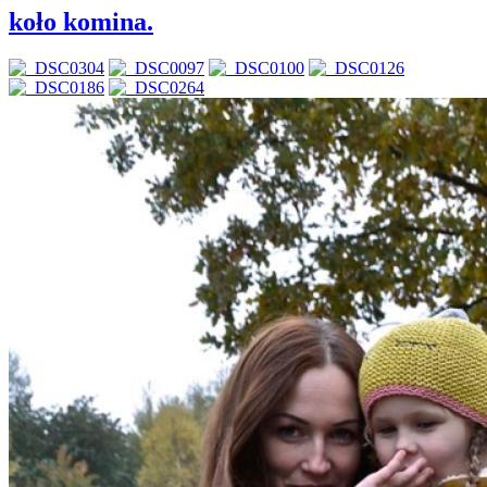
koło komina.