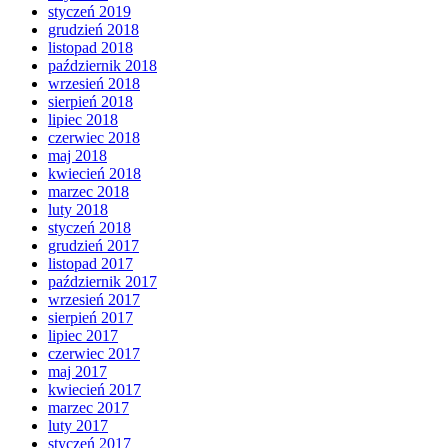
styczeń 2019
grudzień 2018
listopad 2018
październik 2018
wrzesień 2018
sierpień 2018
lipiec 2018
czerwiec 2018
maj 2018
kwiecień 2018
marzec 2018
luty 2018
styczeń 2018
grudzień 2017
listopad 2017
październik 2017
wrzesień 2017
sierpień 2017
lipiec 2017
czerwiec 2017
maj 2017
kwiecień 2017
marzec 2017
luty 2017
styczeń 2017