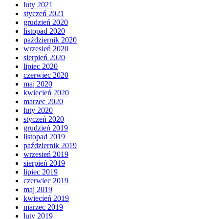
luty 2021
styczeń 2021
grudzień 2020
listopad 2020
październik 2020
wrzesień 2020
sierpień 2020
lipiec 2020
czerwiec 2020
maj 2020
kwiecień 2020
marzec 2020
luty 2020
styczeń 2020
grudzień 2019
listopad 2019
październik 2019
wrzesień 2019
sierpień 2019
lipiec 2019
czerwiec 2019
maj 2019
kwiecień 2019
marzec 2019
luty 2019