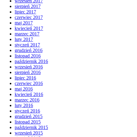
wrzesień 2017
sierpień 2017
lipiec 2017
czerwiec 2017
maj 2017
kwiecień 2017
marzec 2017
luty 2017
styczeń 2017
grudzień 2016
listopad 2016
październik 2016
wrzesień 2016
sierpień 2016
lipiec 2016
czerwiec 2016
maj 2016
kwiecień 2016
marzec 2016
luty 2016
styczeń 2016
grudzień 2015
listopad 2015
październik 2015
wrzesień 2015