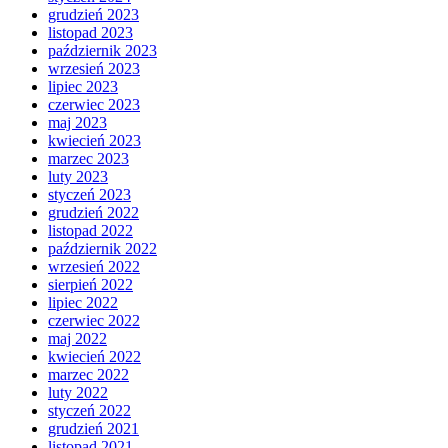
grudzień 2023
listopad 2023
październik 2023
wrzesień 2023
lipiec 2023
czerwiec 2023
maj 2023
kwiecień 2023
marzec 2023
luty 2023
styczeń 2023
grudzień 2022
listopad 2022
październik 2022
wrzesień 2022
sierpień 2022
lipiec 2022
czerwiec 2022
maj 2022
kwiecień 2022
marzec 2022
luty 2022
styczeń 2022
grudzień 2021
listopad 2021