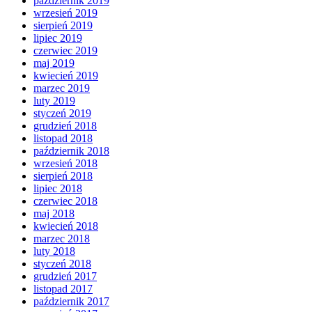
październik 2019
wrzesień 2019
sierpień 2019
lipiec 2019
czerwiec 2019
maj 2019
kwiecień 2019
marzec 2019
luty 2019
styczeń 2019
grudzień 2018
listopad 2018
październik 2018
wrzesień 2018
sierpień 2018
lipiec 2018
czerwiec 2018
maj 2018
kwiecień 2018
marzec 2018
luty 2018
styczeń 2018
grudzień 2017
listopad 2017
październik 2017