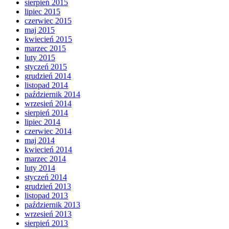
sierpień 2015
lipiec 2015
czerwiec 2015
maj 2015
kwiecień 2015
marzec 2015
luty 2015
styczeń 2015
grudzień 2014
listopad 2014
październik 2014
wrzesień 2014
sierpień 2014
lipiec 2014
czerwiec 2014
maj 2014
kwiecień 2014
marzec 2014
luty 2014
styczeń 2014
grudzień 2013
listopad 2013
październik 2013
wrzesień 2013
sierpień 2013