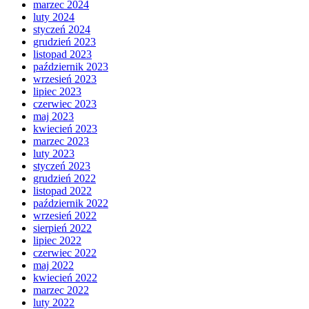
marzec 2024
luty 2024
styczeń 2024
grudzień 2023
listopad 2023
październik 2023
wrzesień 2023
lipiec 2023
czerwiec 2023
maj 2023
kwiecień 2023
marzec 2023
luty 2023
styczeń 2023
grudzień 2022
listopad 2022
październik 2022
wrzesień 2022
sierpień 2022
lipiec 2022
czerwiec 2022
maj 2022
kwiecień 2022
marzec 2022
luty 2022