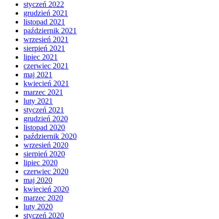
styczeń 2022
grudzień 2021
listopad 2021
październik 2021
wrzesień 2021
sierpień 2021
lipiec 2021
czerwiec 2021
maj 2021
kwiecień 2021
marzec 2021
luty 2021
styczeń 2021
grudzień 2020
listopad 2020
październik 2020
wrzesień 2020
sierpień 2020
lipiec 2020
czerwiec 2020
maj 2020
kwiecień 2020
marzec 2020
luty 2020
styczeń 2020