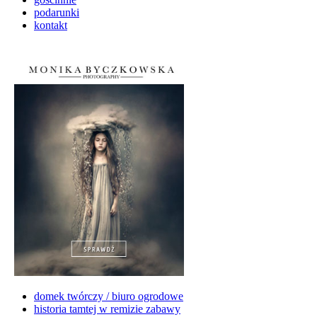
podarunki
kontakt
domek twórczy / biuro ogrodowe
historia tamtej w remizie zabawy