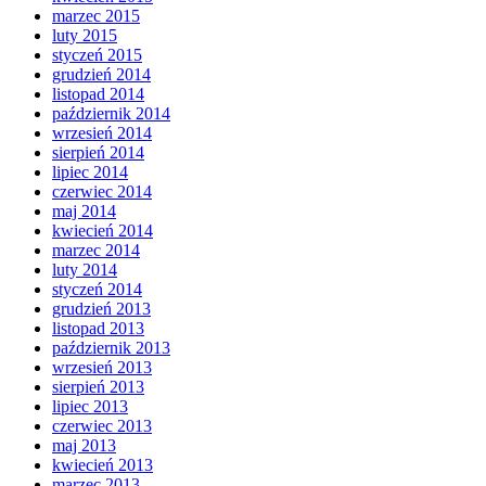
marzec 2015
luty 2015
styczeń 2015
grudzień 2014
listopad 2014
październik 2014
wrzesień 2014
sierpień 2014
lipiec 2014
czerwiec 2014
maj 2014
kwiecień 2014
marzec 2014
luty 2014
styczeń 2014
grudzień 2013
listopad 2013
październik 2013
wrzesień 2013
sierpień 2013
lipiec 2013
czerwiec 2013
maj 2013
kwiecień 2013
marzec 2013