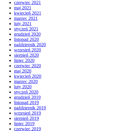
czerwiec 2021
maj 2021
kwiecień 2021
marzec 2021
luty 2021
styczeń 2021
grudzień 2020
listopad 2020
październik 2020
wrzesień 2020
sierpień 2020
lipiec 2020
czerwiec 2020
maj 2020
kwiecień 2020
marzec 2020
luty 2020
styczeń 2020
grudzień 2019
listopad 2019
październik 2019
wrzesień 2019
sierpień 2019
lipiec 2019
czerwiec 2019