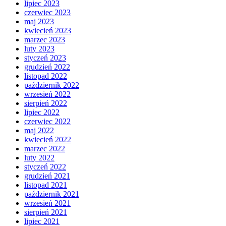
lipiec 2023
czerwiec 2023
maj 2023
kwiecień 2023
marzec 2023
luty 2023
styczeń 2023
grudzień 2022
listopad 2022
październik 2022
wrzesień 2022
sierpień 2022
lipiec 2022
czerwiec 2022
maj 2022
kwiecień 2022
marzec 2022
luty 2022
styczeń 2022
grudzień 2021
listopad 2021
październik 2021
wrzesień 2021
sierpień 2021
lipiec 2021