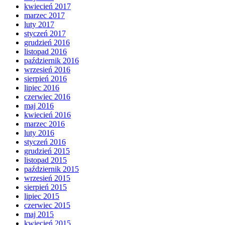
kwiecień 2017
marzec 2017
luty 2017
styczeń 2017
grudzień 2016
listopad 2016
październik 2016
wrzesień 2016
sierpień 2016
lipiec 2016
czerwiec 2016
maj 2016
kwiecień 2016
marzec 2016
luty 2016
styczeń 2016
grudzień 2015
listopad 2015
październik 2015
wrzesień 2015
sierpień 2015
lipiec 2015
czerwiec 2015
maj 2015
kwiecień 2015