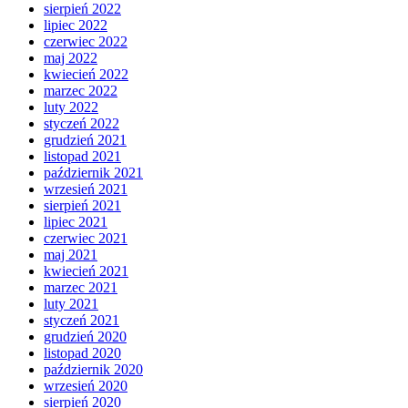
sierpień 2022
lipiec 2022
czerwiec 2022
maj 2022
kwiecień 2022
marzec 2022
luty 2022
styczeń 2022
grudzień 2021
listopad 2021
październik 2021
wrzesień 2021
sierpień 2021
lipiec 2021
czerwiec 2021
maj 2021
kwiecień 2021
marzec 2021
luty 2021
styczeń 2021
grudzień 2020
listopad 2020
październik 2020
wrzesień 2020
sierpień 2020