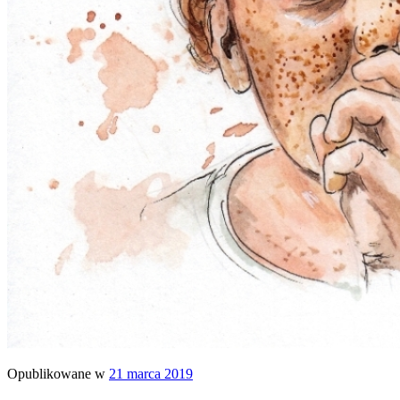
Opublikowane w
21 marca 2019