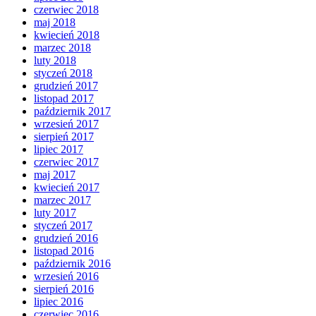
czerwiec 2018
maj 2018
kwiecień 2018
marzec 2018
luty 2018
styczeń 2018
grudzień 2017
listopad 2017
październik 2017
wrzesień 2017
sierpień 2017
lipiec 2017
czerwiec 2017
maj 2017
kwiecień 2017
marzec 2017
luty 2017
styczeń 2017
grudzień 2016
listopad 2016
październik 2016
wrzesień 2016
sierpień 2016
lipiec 2016
czerwiec 2016