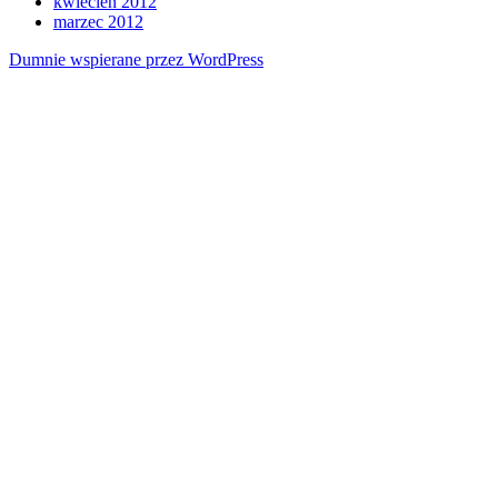
kwiecień 2012
marzec 2012
Dumnie wspierane przez WordPress