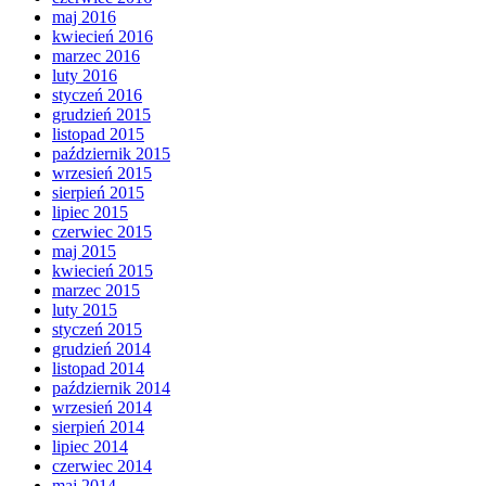
maj 2016
kwiecień 2016
marzec 2016
luty 2016
styczeń 2016
grudzień 2015
listopad 2015
październik 2015
wrzesień 2015
sierpień 2015
lipiec 2015
czerwiec 2015
maj 2015
kwiecień 2015
marzec 2015
luty 2015
styczeń 2015
grudzień 2014
listopad 2014
październik 2014
wrzesień 2014
sierpień 2014
lipiec 2014
czerwiec 2014
maj 2014