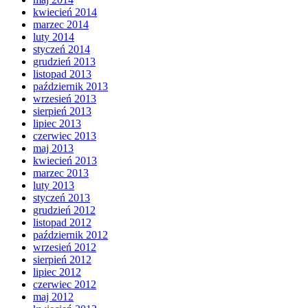
kwiecień 2014
marzec 2014
luty 2014
styczeń 2014
grudzień 2013
listopad 2013
październik 2013
wrzesień 2013
sierpień 2013
lipiec 2013
czerwiec 2013
maj 2013
kwiecień 2013
marzec 2013
luty 2013
styczeń 2013
grudzień 2012
listopad 2012
październik 2012
wrzesień 2012
sierpień 2012
lipiec 2012
czerwiec 2012
maj 2012