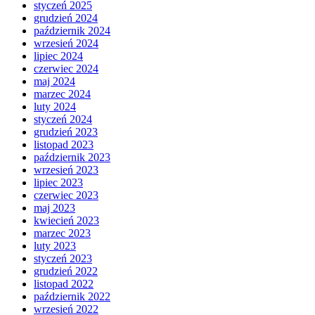
styczeń 2025
grudzień 2024
październik 2024
wrzesień 2024
lipiec 2024
czerwiec 2024
maj 2024
marzec 2024
luty 2024
styczeń 2024
grudzień 2023
listopad 2023
październik 2023
wrzesień 2023
lipiec 2023
czerwiec 2023
maj 2023
kwiecień 2023
marzec 2023
luty 2023
styczeń 2023
grudzień 2022
listopad 2022
październik 2022
wrzesień 2022