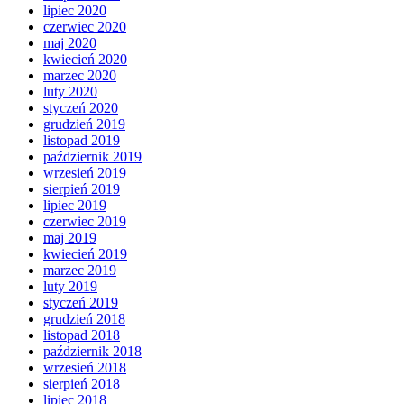
lipiec 2020
czerwiec 2020
maj 2020
kwiecień 2020
marzec 2020
luty 2020
styczeń 2020
grudzień 2019
listopad 2019
październik 2019
wrzesień 2019
sierpień 2019
lipiec 2019
czerwiec 2019
maj 2019
kwiecień 2019
marzec 2019
luty 2019
styczeń 2019
grudzień 2018
listopad 2018
październik 2018
wrzesień 2018
sierpień 2018
lipiec 2018