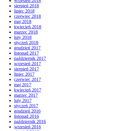
wrzesień 2018
sierpień 2018
lipiec 2018
czerwiec 2018
maj 2018
kwiecień 2018
marzec 2018
luty 2018
styczeń 2018
grudzień 2017
listopad 2017
październik 2017
wrzesień 2017
sierpień 2017
lipiec 2017
czerwiec 2017
maj 2017
kwiecień 2017
marzec 2017
luty 2017
styczeń 2017
grudzień 2016
listopad 2016
październik 2016
wrzesień 2016