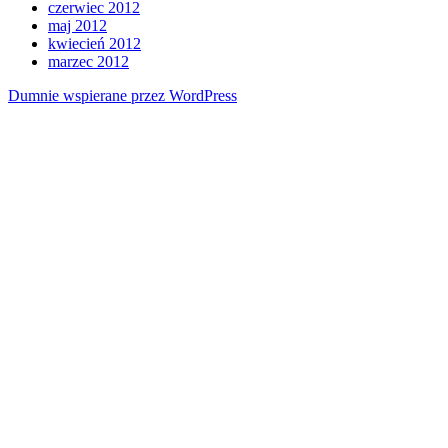
czerwiec 2012
maj 2012
kwiecień 2012
marzec 2012
Dumnie wspierane przez WordPress