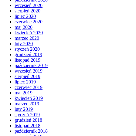
wrzesień 2020
sierpień 2020
lipiec 2020
czerwiec 2020
maj 2020
kwiecień 2020
marzec 2020
luty 2020
styczeń 2020
grudzień 2019
listopad 2019
październik 2019
wrzesień 2019
sierpień 2019
lipiec 2019
czerwiec 2019
maj 2019
kwiecień 2019
marzec 2019
luty 2019
styczeń 2019
grudzień 2018
listopad 2018
październik 2018