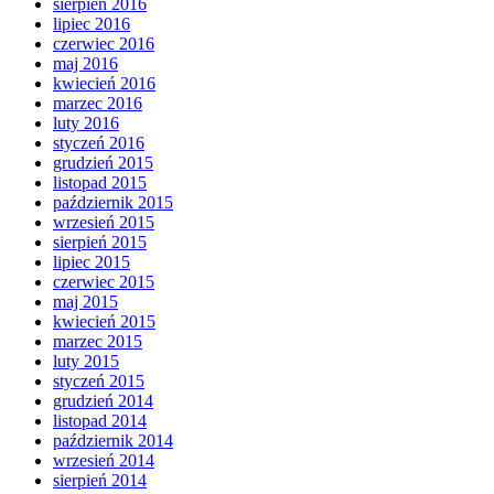
sierpień 2016
lipiec 2016
czerwiec 2016
maj 2016
kwiecień 2016
marzec 2016
luty 2016
styczeń 2016
grudzień 2015
listopad 2015
październik 2015
wrzesień 2015
sierpień 2015
lipiec 2015
czerwiec 2015
maj 2015
kwiecień 2015
marzec 2015
luty 2015
styczeń 2015
grudzień 2014
listopad 2014
październik 2014
wrzesień 2014
sierpień 2014