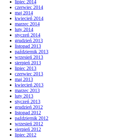
lipiec 2014
czerwiec 2014
maj 2014
kwiecień 2014
marzec 2014
luty 2014
styczeń 2014
grudzień 2013
listopad 2013
październik 2013
wrzesień 2013
sierpień 2013
lipiec 2013
czerwiec 2013
maj 2013
kwiecień 2013
marzec 2013
luty 2013
styczeń 2013
grudzień 2012
listopad 2012
październik 2012
wrzesień 2012
sierpień 2012
lipiec 2012