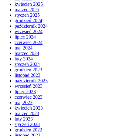
kwiecień 2025
marzec 2025
styczeń 2025
grudzień 2024
październik 2024
wrzesień 2024
lipiec 2024
czerwiec 2024
maj 2024
marzec 2024
luty 2024
styczeń 2024
grudzień 2023
listopad 2023
październik 2023
wrzesień 2023
lipiec 2023
czerwiec 2023
maj 2023
kwiecień 2023
marzec 2023
luty 2023
styczeń 2023
grudzień 2022
listopad 2022