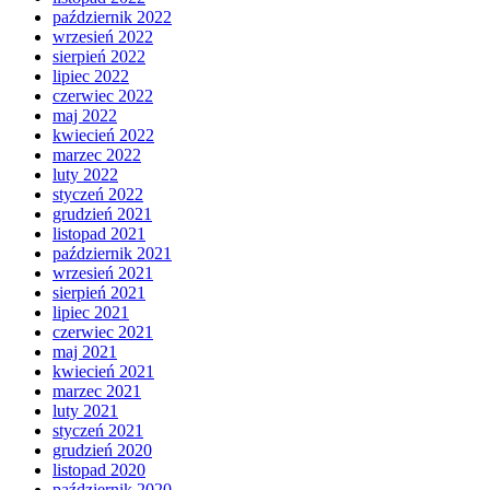
październik 2022
wrzesień 2022
sierpień 2022
lipiec 2022
czerwiec 2022
maj 2022
kwiecień 2022
marzec 2022
luty 2022
styczeń 2022
grudzień 2021
listopad 2021
październik 2021
wrzesień 2021
sierpień 2021
lipiec 2021
czerwiec 2021
maj 2021
kwiecień 2021
marzec 2021
luty 2021
styczeń 2021
grudzień 2020
listopad 2020
październik 2020