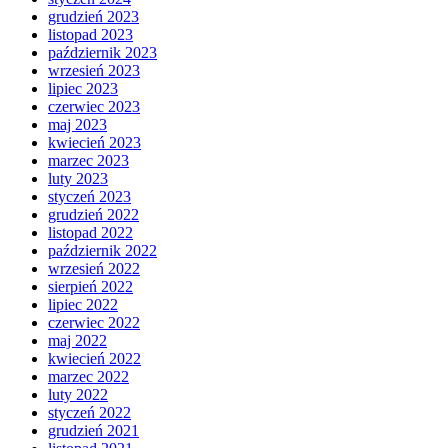
grudzień 2023
listopad 2023
październik 2023
wrzesień 2023
lipiec 2023
czerwiec 2023
maj 2023
kwiecień 2023
marzec 2023
luty 2023
styczeń 2023
grudzień 2022
listopad 2022
październik 2022
wrzesień 2022
sierpień 2022
lipiec 2022
czerwiec 2022
maj 2022
kwiecień 2022
marzec 2022
luty 2022
styczeń 2022
grudzień 2021