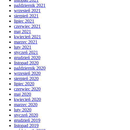
listopad 2021
październik 2021
wrzesień 2021
sierpień 2021
lipiec 2021
czerwiec 2021
maj 2021
kwiecień 2021
marzec 2021
luty 2021
styczeń 2021
grudzień 2020
listopad 2020
październik 2020
wrzesień 2020
sierpień 2020
lipiec 2020
czerwiec 2020
maj 2020
kwiecień 2020
marzec 2020
luty 2020
styczeń 2020
grudzień 2019
listopad 2019