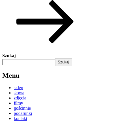
Szukaj
Szukaj
Menu
sklep
słowa
zdjęcia
filmy
gościnnie
podarunki
kontakt