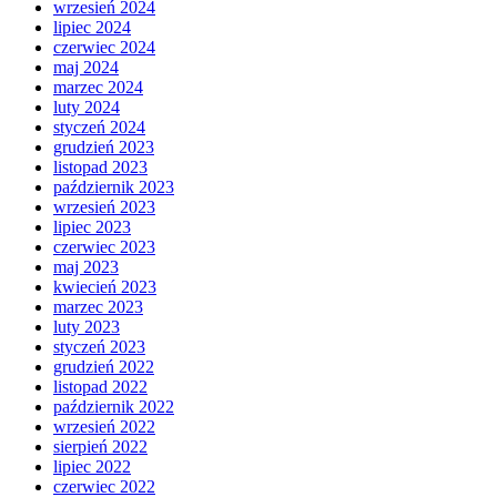
wrzesień 2024
lipiec 2024
czerwiec 2024
maj 2024
marzec 2024
luty 2024
styczeń 2024
grudzień 2023
listopad 2023
październik 2023
wrzesień 2023
lipiec 2023
czerwiec 2023
maj 2023
kwiecień 2023
marzec 2023
luty 2023
styczeń 2023
grudzień 2022
listopad 2022
październik 2022
wrzesień 2022
sierpień 2022
lipiec 2022
czerwiec 2022