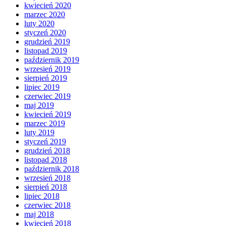
kwiecień 2020
marzec 2020
luty 2020
styczeń 2020
grudzień 2019
listopad 2019
październik 2019
wrzesień 2019
sierpień 2019
lipiec 2019
czerwiec 2019
maj 2019
kwiecień 2019
marzec 2019
luty 2019
styczeń 2019
grudzień 2018
listopad 2018
październik 2018
wrzesień 2018
sierpień 2018
lipiec 2018
czerwiec 2018
maj 2018
kwiecień 2018