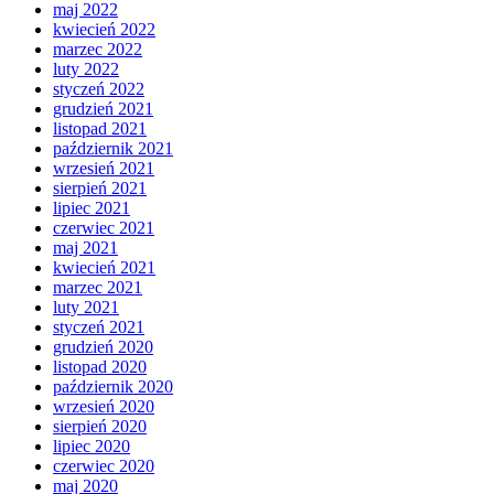
maj 2022
kwiecień 2022
marzec 2022
luty 2022
styczeń 2022
grudzień 2021
listopad 2021
październik 2021
wrzesień 2021
sierpień 2021
lipiec 2021
czerwiec 2021
maj 2021
kwiecień 2021
marzec 2021
luty 2021
styczeń 2021
grudzień 2020
listopad 2020
październik 2020
wrzesień 2020
sierpień 2020
lipiec 2020
czerwiec 2020
maj 2020