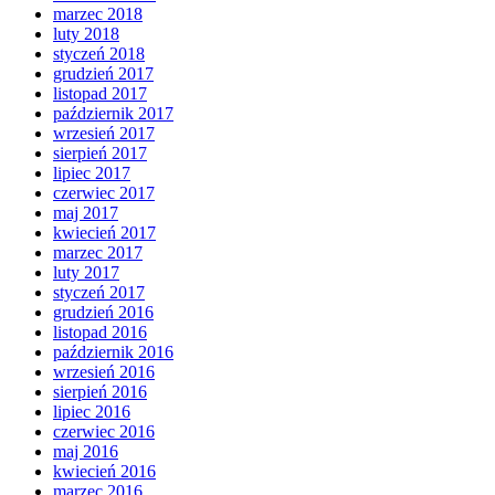
marzec 2018
luty 2018
styczeń 2018
grudzień 2017
listopad 2017
październik 2017
wrzesień 2017
sierpień 2017
lipiec 2017
czerwiec 2017
maj 2017
kwiecień 2017
marzec 2017
luty 2017
styczeń 2017
grudzień 2016
listopad 2016
październik 2016
wrzesień 2016
sierpień 2016
lipiec 2016
czerwiec 2016
maj 2016
kwiecień 2016
marzec 2016