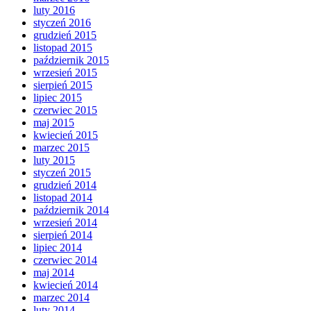
luty 2016
styczeń 2016
grudzień 2015
listopad 2015
październik 2015
wrzesień 2015
sierpień 2015
lipiec 2015
czerwiec 2015
maj 2015
kwiecień 2015
marzec 2015
luty 2015
styczeń 2015
grudzień 2014
listopad 2014
październik 2014
wrzesień 2014
sierpień 2014
lipiec 2014
czerwiec 2014
maj 2014
kwiecień 2014
marzec 2014
luty 2014