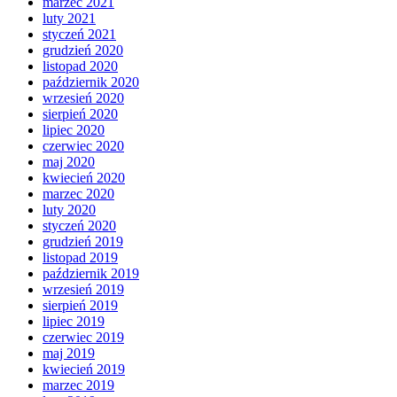
marzec 2021
luty 2021
styczeń 2021
grudzień 2020
listopad 2020
październik 2020
wrzesień 2020
sierpień 2020
lipiec 2020
czerwiec 2020
maj 2020
kwiecień 2020
marzec 2020
luty 2020
styczeń 2020
grudzień 2019
listopad 2019
październik 2019
wrzesień 2019
sierpień 2019
lipiec 2019
czerwiec 2019
maj 2019
kwiecień 2019
marzec 2019