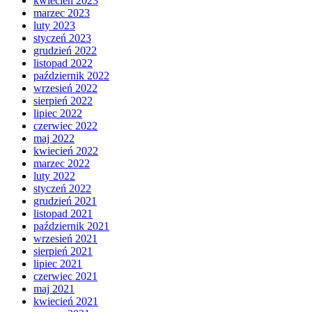
kwiecień 2023
marzec 2023
luty 2023
styczeń 2023
grudzień 2022
listopad 2022
październik 2022
wrzesień 2022
sierpień 2022
lipiec 2022
czerwiec 2022
maj 2022
kwiecień 2022
marzec 2022
luty 2022
styczeń 2022
grudzień 2021
listopad 2021
październik 2021
wrzesień 2021
sierpień 2021
lipiec 2021
czerwiec 2021
maj 2021
kwiecień 2021