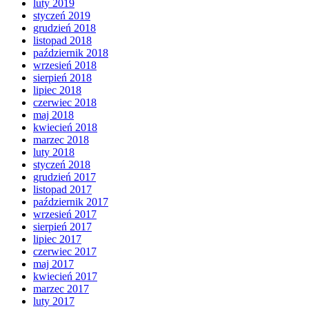
luty 2019
styczeń 2019
grudzień 2018
listopad 2018
październik 2018
wrzesień 2018
sierpień 2018
lipiec 2018
czerwiec 2018
maj 2018
kwiecień 2018
marzec 2018
luty 2018
styczeń 2018
grudzień 2017
listopad 2017
październik 2017
wrzesień 2017
sierpień 2017
lipiec 2017
czerwiec 2017
maj 2017
kwiecień 2017
marzec 2017
luty 2017