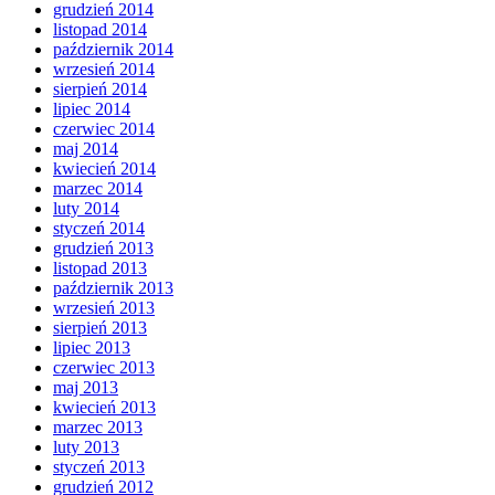
grudzień 2014
listopad 2014
październik 2014
wrzesień 2014
sierpień 2014
lipiec 2014
czerwiec 2014
maj 2014
kwiecień 2014
marzec 2014
luty 2014
styczeń 2014
grudzień 2013
listopad 2013
październik 2013
wrzesień 2013
sierpień 2013
lipiec 2013
czerwiec 2013
maj 2013
kwiecień 2013
marzec 2013
luty 2013
styczeń 2013
grudzień 2012