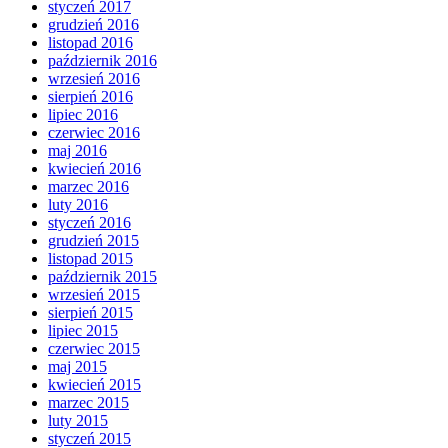
styczeń 2017
grudzień 2016
listopad 2016
październik 2016
wrzesień 2016
sierpień 2016
lipiec 2016
czerwiec 2016
maj 2016
kwiecień 2016
marzec 2016
luty 2016
styczeń 2016
grudzień 2015
listopad 2015
październik 2015
wrzesień 2015
sierpień 2015
lipiec 2015
czerwiec 2015
maj 2015
kwiecień 2015
marzec 2015
luty 2015
styczeń 2015