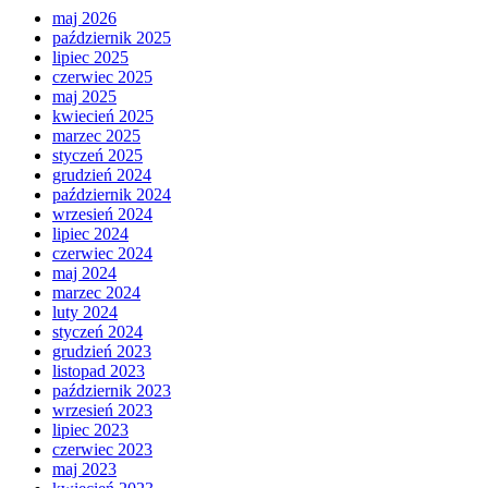
maj 2026
październik 2025
lipiec 2025
czerwiec 2025
maj 2025
kwiecień 2025
marzec 2025
styczeń 2025
grudzień 2024
październik 2024
wrzesień 2024
lipiec 2024
czerwiec 2024
maj 2024
marzec 2024
luty 2024
styczeń 2024
grudzień 2023
listopad 2023
październik 2023
wrzesień 2023
lipiec 2023
czerwiec 2023
maj 2023