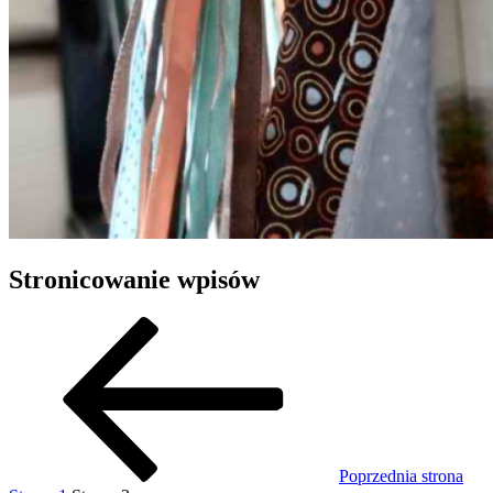
Stronicowanie wpisów
Poprzednia strona