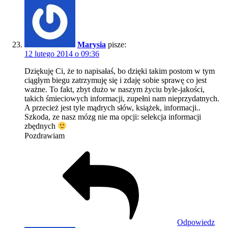
Marysia
pisze:
12 lutego 2014 o 09:36
Dziękuję Ci, że to napisałaś, bo dzięki takim postom w tym
ciągłym biegu zatrzymuję się i zdaję sobie sprawę co jest
ważne. To fakt, zbyt dużo w naszym życiu byle-jakości,
takich śmieciowych informacji, zupełni nam nieprzydatnych.
A przecież jest tyle mądrych słów, książek, informacji..
Szkoda, ze nasz mózg nie ma opcji: selekcja informacji
zbędnych
Pozdrawiam
Odpowiedz