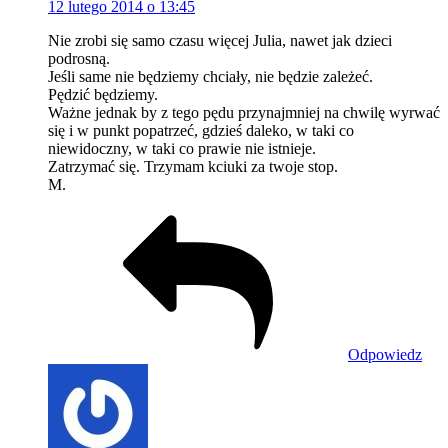
12 lutego 2014 o 13:45
Nie zrobi się samo czasu więcej Julia, nawet jak dzieci
podrosną.
Jeśli same nie będziemy chciały, nie będzie zależeć.
Pędzić będziemy.
Ważne jednak by z tego pędu przynajmniej na chwilę wyrwać
się i w punkt popatrzeć, gdzieś daleko, w taki co
niewidoczny, w taki co prawie nie istnieje.
Zatrzymać się. Trzymam kciuki za twoje stop.
M.
Odpowiedz