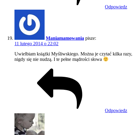
Odpowiedz
Maniamamowania
pisze:
11 lutego 2014 o 22:02
Uwielbiam książki Myśliwskiego. Można je czytać kilka razy,
nigdy się nie nudzą. I te pełne mądrości słowa
Odpowiedz