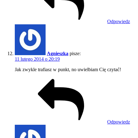
Odpowiedz
Agnieszka
pisze:
11 lutego 2014 o 20:19
Jak zwykle trafiasz w punkt, no uwielbiam Cię czytać!
Odpowiedz