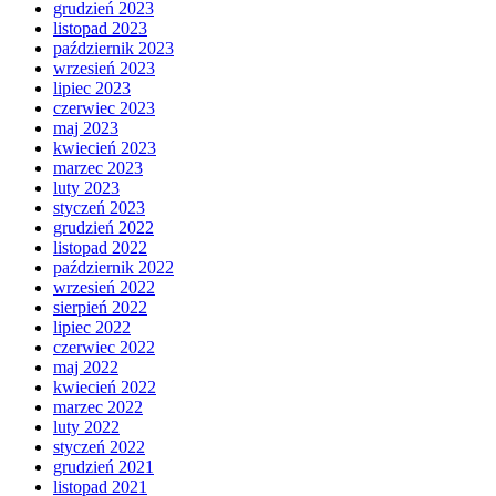
grudzień 2023
listopad 2023
październik 2023
wrzesień 2023
lipiec 2023
czerwiec 2023
maj 2023
kwiecień 2023
marzec 2023
luty 2023
styczeń 2023
grudzień 2022
listopad 2022
październik 2022
wrzesień 2022
sierpień 2022
lipiec 2022
czerwiec 2022
maj 2022
kwiecień 2022
marzec 2022
luty 2022
styczeń 2022
grudzień 2021
listopad 2021