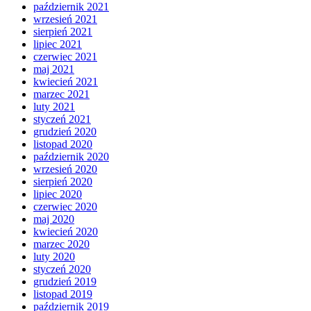
październik 2021
wrzesień 2021
sierpień 2021
lipiec 2021
czerwiec 2021
maj 2021
kwiecień 2021
marzec 2021
luty 2021
styczeń 2021
grudzień 2020
listopad 2020
październik 2020
wrzesień 2020
sierpień 2020
lipiec 2020
czerwiec 2020
maj 2020
kwiecień 2020
marzec 2020
luty 2020
styczeń 2020
grudzień 2019
listopad 2019
październik 2019