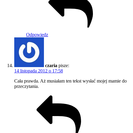
Odpowiedz
czaria
pisze:
14 listopada 2012 o 17:58
Cała prawda. Aż musiałam ten tekst wysłać mojej mamie do
przeczytania.