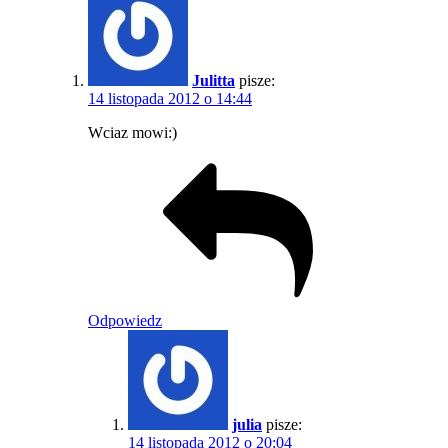
Julitta
pisze:
14 listopada 2012 o 14:44
Wciaz mowi:)
Odpowiedz
julia
pisze:
14 listopada 2012 o 20:04