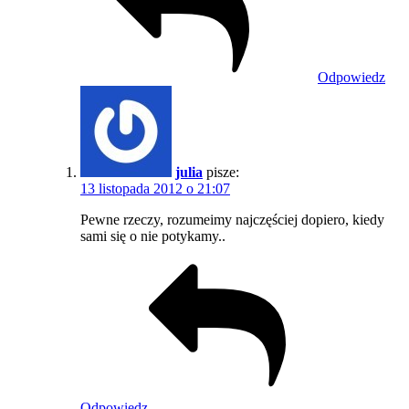
Odpowiedz
julia
pisze:
13 listopada 2012 o 21:07
Pewne rzeczy, rozumeimy najczęściej dopiero, kiedy
sami się o nie potykamy..
Odpowiedz