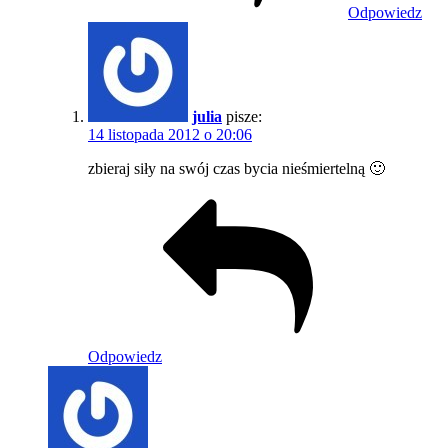
Odpowiedz
julia
pisze:
14 listopada 2012 o 20:06
zbieraj siły na swój czas bycia nieśmiertelną 🙂
Odpowiedz