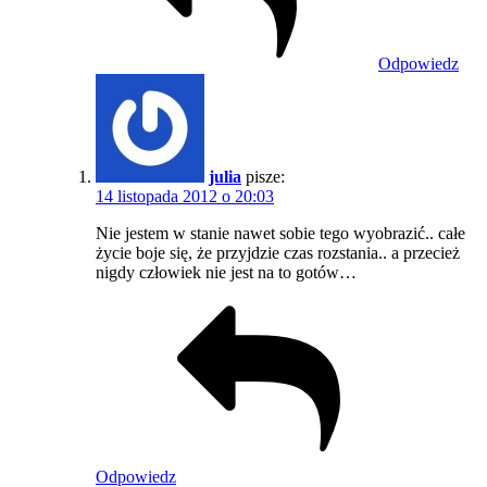
Odpowiedz
julia
pisze:
14 listopada 2012 o 20:03
Nie jestem w stanie nawet sobie tego wyobrazić.. całe
życie boje się, że przyjdzie czas rozstania.. a przecież
nigdy człowiek nie jest na to gotów…
Odpowiedz