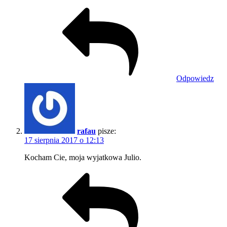
Odpowiedz
rafau
pisze:
17 sierpnia 2017 o 12:13
Kocham Cie, moja wyjatkowa Julio.