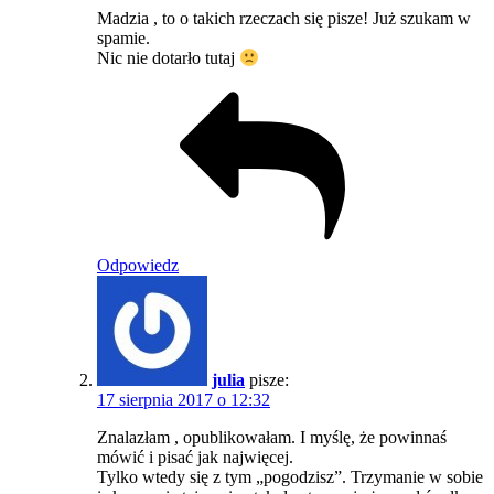
Madzia , to o takich rzeczach się pisze! Już szukam w
spamie.
Nic nie dotarło tutaj
Odpowiedz
julia
pisze:
17 sierpnia 2017 o 12:32
Znalazłam , opublikowałam. I myślę, że powinnaś
mówić i pisać jak najwięcej.
Tylko wtedy się z tym „pogodzisz”. Trzymanie w sobie