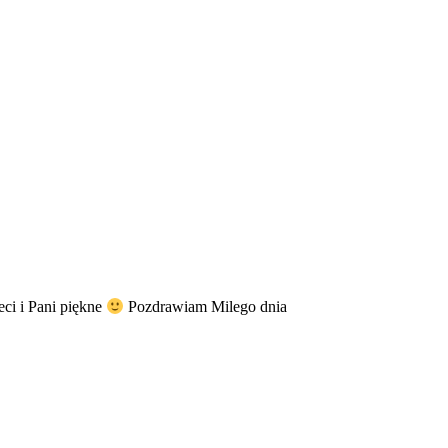
ci i Pani piękne
Pozdrawiam Milego dnia