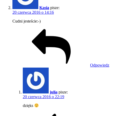
Kasia
pisze:
20 czerwca 2016 o 14:16
Cudni jesteście:-)
Odpowiedz
julia
pisze:
20 czerwca 2016 o 22:19
dzięks