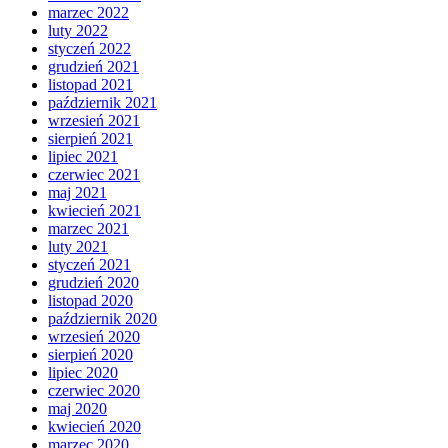
marzec 2022
luty 2022
styczeń 2022
grudzień 2021
listopad 2021
październik 2021
wrzesień 2021
sierpień 2021
lipiec 2021
czerwiec 2021
maj 2021
kwiecień 2021
marzec 2021
luty 2021
styczeń 2021
grudzień 2020
listopad 2020
październik 2020
wrzesień 2020
sierpień 2020
lipiec 2020
czerwiec 2020
maj 2020
kwiecień 2020
marzec 2020