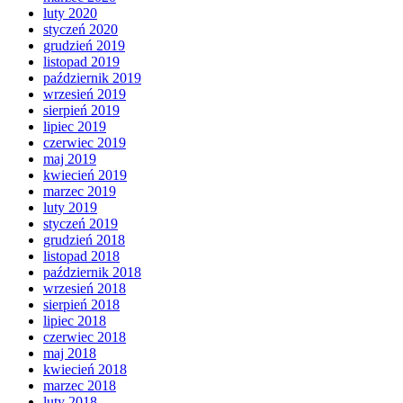
luty 2020
styczeń 2020
grudzień 2019
listopad 2019
październik 2019
wrzesień 2019
sierpień 2019
lipiec 2019
czerwiec 2019
maj 2019
kwiecień 2019
marzec 2019
luty 2019
styczeń 2019
grudzień 2018
listopad 2018
październik 2018
wrzesień 2018
sierpień 2018
lipiec 2018
czerwiec 2018
maj 2018
kwiecień 2018
marzec 2018
luty 2018