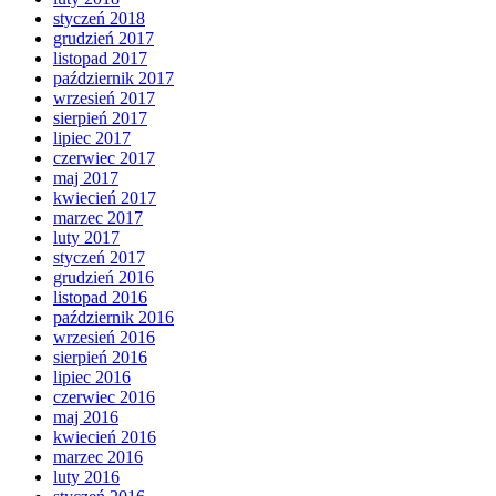
styczeń 2018
grudzień 2017
listopad 2017
październik 2017
wrzesień 2017
sierpień 2017
lipiec 2017
czerwiec 2017
maj 2017
kwiecień 2017
marzec 2017
luty 2017
styczeń 2017
grudzień 2016
listopad 2016
październik 2016
wrzesień 2016
sierpień 2016
lipiec 2016
czerwiec 2016
maj 2016
kwiecień 2016
marzec 2016
luty 2016