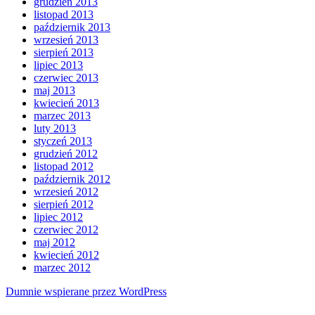
grudzień 2013
listopad 2013
październik 2013
wrzesień 2013
sierpień 2013
lipiec 2013
czerwiec 2013
maj 2013
kwiecień 2013
marzec 2013
luty 2013
styczeń 2013
grudzień 2012
listopad 2012
październik 2012
wrzesień 2012
sierpień 2012
lipiec 2012
czerwiec 2012
maj 2012
kwiecień 2012
marzec 2012
Dumnie wspierane przez WordPress