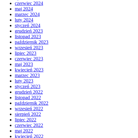
czerwiec 2024
maj 2024
marzec 2024
luty 2024
styczeń 2024
grudzień 2023
listopad 2023
październik 2023
wrzesień 2023
lipiec 2023
czerwiec 2023
maj 2023
kwiecień 2023
marzec 2023
luty 2023
styczeń 2023
grudzień 2022
listopad 2022
październik 2022
wrzesień 2022
sierpień 2022
lipiec 2022
czerwiec 2022
maj 2022
kwiecień 2022