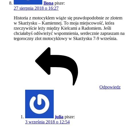
Ilona
pisze:
27 sierpnia 2018 o 16:27
Historia z motocyklem wiąże się prawdopodobnie ze zlotem
w Skarżysku – Kamiennej. To moja miejscowość, która
rzeczywiście leży między Kielcami a Radomiem. Jeśli
chciałabyś odświeżyć wspomnienia, serdecznie zapraszam na
tegoroczny zlot motocyklowy w Skarżysku 7-9 września.
Odpowiedz
julia
pisze:
3 września 2018 o 12:54