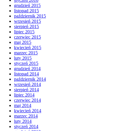
styczeń 2016
grudzień 2015
listopad 2015
październik 2015
wrzesień 2015
sierpień 2015
lipiec 2015
czerwiec 2015
maj 2015
kwiecień 2015
marzec 2015
luty 2015
styczeń 2015
grudzień 2014
listopad 2014
październik 2014
wrzesień 2014
sierpień 2014
lipiec 2014
czerwiec 2014
maj 2014
kwiecień 2014
marzec 2014
luty 2014
styczeń 2014