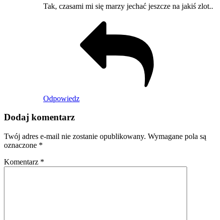
Tak, czasami mi się marzy jechać jeszcze na jakiś zlot..
Odpowiedz
Dodaj komentarz
Twój adres e-mail nie zostanie opublikowany.
Wymagane pola są
oznaczone
*
Komentarz
*