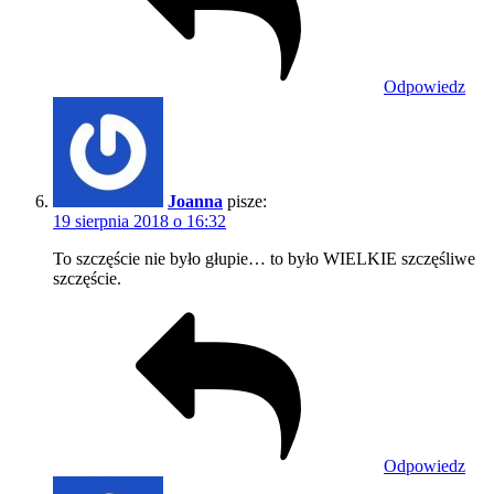
Odpowiedz
Joanna
pisze:
19 sierpnia 2018 o 16:32
To szczęście nie było głupie… to było WIELKIE szczęśliwe
szczęście.
Odpowiedz