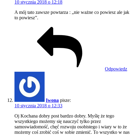
10 stycznia 2018 o 12:18
A mój tato zawsze powtarza : „nie ważne co powiesz ale jak
to powiesz”.
Odpowiedz
Iwona
pisze:
10 stycznia 2018 o 12:33
Oj Kochana dobry post bardzo dobry. Myślę że tego
wszystkiego możemy się nauczyć tylko przez
samoswiadomość, chęć rozwoju osobistego i wiary w to że
możemy coś zrobić coś w sobie zmienić. To wszystko w nas