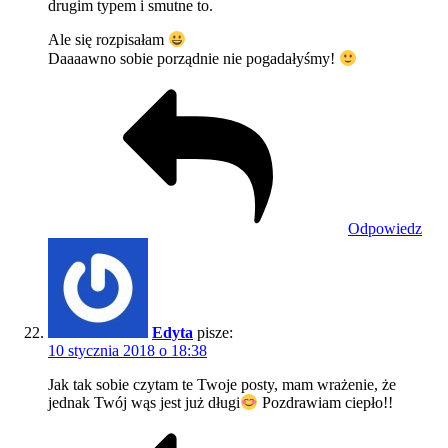
drugim typem i smutne to.
Ale się rozpisałam
Daaaawno sobie porządnie nie pogadałyśmy!
Odpowiedz
Edyta
pisze:
10 stycznia 2018 o 18:38
Jak tak sobie czytam te Twoje posty, mam wrażenie, że
jednak Twój wąs jest już długi
Pozdrawiam ciepło!!