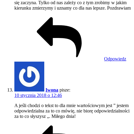
się zaczyna. Tylko od nas zależy co z tym zrobimy w jakim
kierunku zmierzymy i uznamy co dla nas lepsze. Pozdrawiam
Odpowiedz
Iwona
pisze:
10 stycznia 2018 o 12:46
A jeśli chodzi o tekst to dla mnie wartościowym jest ” jestem
odpowiedzialna za to co mówię, nie biorę odpowiedzialności
za to co słyszysz „. Miłego dnia!