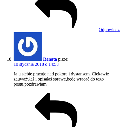
Odpowiedz
Renata
pisze:
10 stycznia 2018 o 14:58
Ja u siebie pracuje nad pokorą i dystansem. Ciekawie
zauważyłaś i opisałaś sprawę,będę wracać do tego
postu,pozdrawiam.