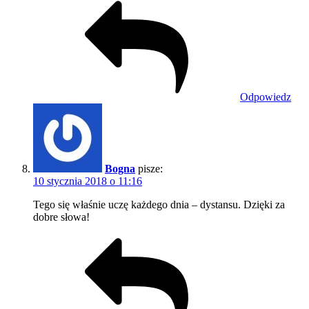
Odpowiedz
Bogna
pisze:
10 stycznia 2018 o 11:16
Tego się właśnie uczę każdego dnia – dystansu. Dzięki za
dobre słowa!