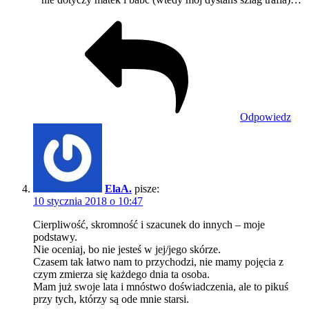
Odpowiedz
ElaA.
pisze:
10 stycznia 2018 o 10:47
Cierpliwość, skromność i szacunek do innych – moje
podstawy.
Nie oceniaj, bo nie jesteś w jej/jego skórze.
Czasem tak łatwo nam to przychodzi, nie mamy pojęcia z
czym zmierza się każdego dnia ta osoba.
Mam już swoje lata i mnóstwo doświadczenia, ale to pikuś
przy tych, którzy są ode mnie starsi.