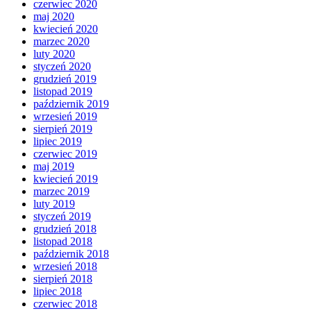
czerwiec 2020
maj 2020
kwiecień 2020
marzec 2020
luty 2020
styczeń 2020
grudzień 2019
listopad 2019
październik 2019
wrzesień 2019
sierpień 2019
lipiec 2019
czerwiec 2019
maj 2019
kwiecień 2019
marzec 2019
luty 2019
styczeń 2019
grudzień 2018
listopad 2018
październik 2018
wrzesień 2018
sierpień 2018
lipiec 2018
czerwiec 2018