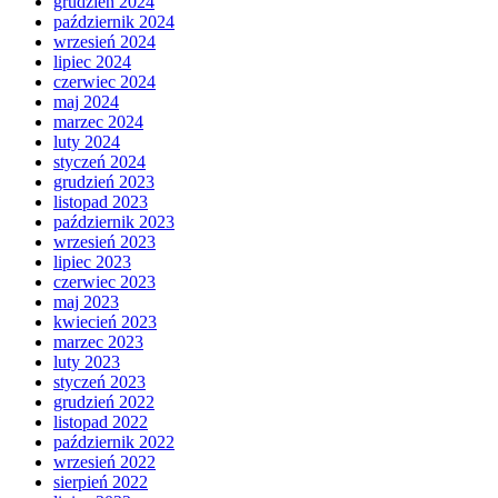
grudzień 2024
październik 2024
wrzesień 2024
lipiec 2024
czerwiec 2024
maj 2024
marzec 2024
luty 2024
styczeń 2024
grudzień 2023
listopad 2023
październik 2023
wrzesień 2023
lipiec 2023
czerwiec 2023
maj 2023
kwiecień 2023
marzec 2023
luty 2023
styczeń 2023
grudzień 2022
listopad 2022
październik 2022
wrzesień 2022
sierpień 2022