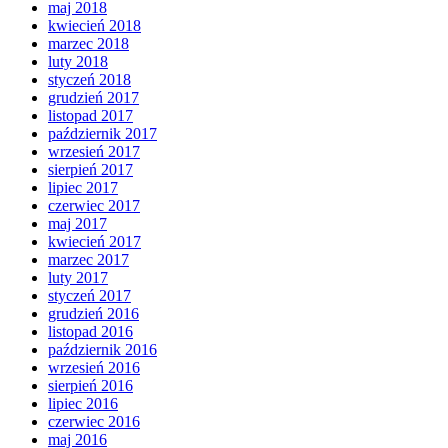
maj 2018
kwiecień 2018
marzec 2018
luty 2018
styczeń 2018
grudzień 2017
listopad 2017
październik 2017
wrzesień 2017
sierpień 2017
lipiec 2017
czerwiec 2017
maj 2017
kwiecień 2017
marzec 2017
luty 2017
styczeń 2017
grudzień 2016
listopad 2016
październik 2016
wrzesień 2016
sierpień 2016
lipiec 2016
czerwiec 2016
maj 2016