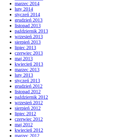
marzec 2014
luty 2014
styczeń 2014
grudzień 2013
listopad 2013
październik 2013
wrzesień 2013
sierpień 2013
lipiec 2013
czerwiec 2013
maj 2013
kwiecień 2013
marzec 2013
luty 2013
styczeń 2013
grudzień 2012
listopad 2012
październik 2012
wrzesień 2012
sierpień 2012
lipiec 2012
czerwiec 2012
maj 2012
kwiecień 2012
marzec 2012