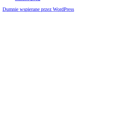
Dumnie wspierane przez WordPress