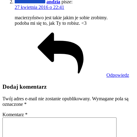
andzia
pisze:
27 kwietnia 2016 o 22:41
macierzyństwo jest takie jakim je sobie zrobimy.
podoba mi się to, jak Ty to robisz. <3
Odpowiedz
Dodaj komentarz
Twój adres e-mail nie zostanie opublikowany.
Wymagane pola są
oznaczone
*
Komentarz
*