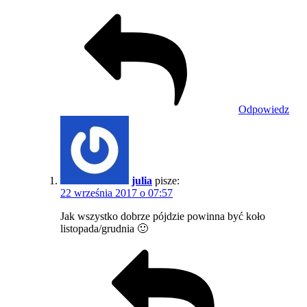
Odpowiedz
julia
pisze:
22 września 2017 o 07:57
Jak wszystko dobrze pójdzie powinna być koło
listopada/grudnia 🙂