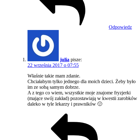
Odpowiedz
julia
pisze:
22 września 2017 o 07:55
Właśnie takie mam zdanie.
Chciałabym tylko jednego dla moich dzieci. Żeby było
im ze sobą samym dobrze.
A z tego co wiem, wszystkie moje znajome fryzjerki
(mające swój zakład) pozostawiają w kwestii zarobków
daleko w tyle lekarzy i prawników 🙂