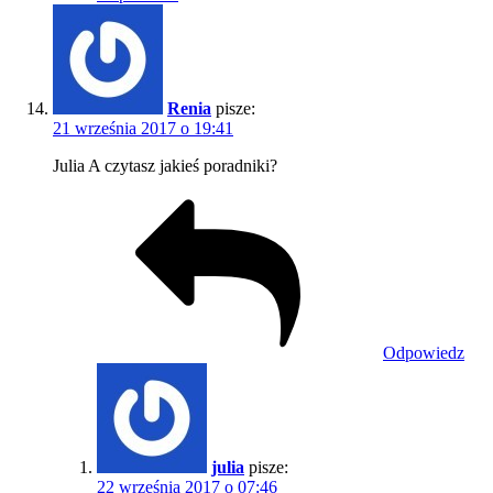
Renia
pisze:
21 września 2017 o 19:41
Julia A czytasz jakieś poradniki?
Odpowiedz
julia
pisze:
22 września 2017 o 07:46