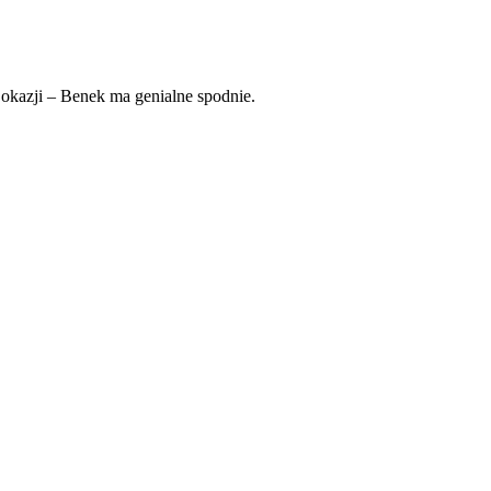
 okazji – Benek ma genialne spodnie.