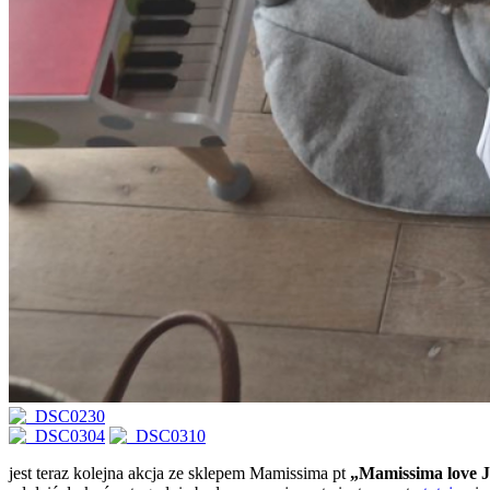
jest teraz kolejna akcja ze sklepem Mamissima pt
„Mamissima love 