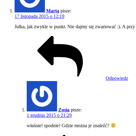
Marta
pisze:
17 listopada 2015 o 12:19
Julka, jak zwykle w punkt. Nie dajmy się zwariować :). A przy
Odpowiedz
Zosia
pisze:
1 grudnia 2015 o 21:29
właśnie! spodnie! Gdzie można je znaleźć?