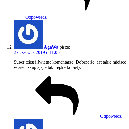
Odpowiedz
AgaWa
pisze:
27 czerwca 2019 o 11:05
Super tekst i świetne komentarze. Dobrze że jest takie miejsce
w sieci skupiające tak mądre kobiety.
Odpowiedz