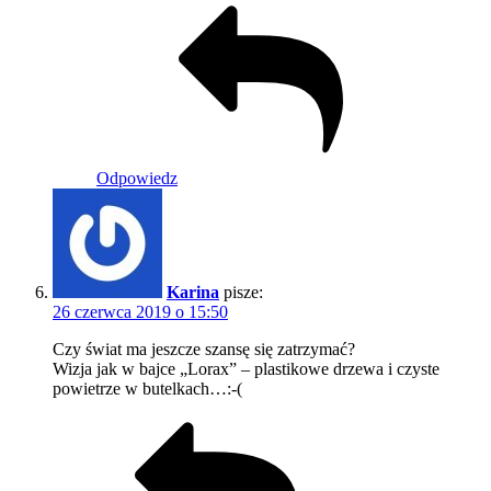
Odpowiedz
Karina
pisze:
26 czerwca 2019 o 15:50
Czy świat ma jeszcze szansę się zatrzymać?
Wizja jak w bajce „Lorax” – plastikowe drzewa i czyste
powietrze w butelkach…:-(