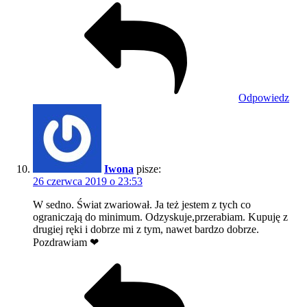
Odpowiedz
Iwona
pisze:
26 czerwca 2019 o 23:53
W sedno. Świat zwariował. Ja też jestem z tych co
ograniczają do minimum. Odzyskuje,przerabiam. Kupuję z
drugiej ręki i dobrze mi z tym, nawet bardzo dobrze.
Pozdrawiam ❤