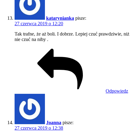
katarynianka
pisze:
27 czerwca 2019 o 12:20
Tak trafne, że aż boli. I dobrze. Lepiej czuć prawdziwie, niż
nie czuć na niby .
Odpowiedz
Joanna
pisze:
27 czerwca 2019 o 12:38