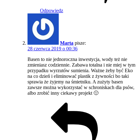
Odpowiedz
Marta
pisze:
28 czerwca 2019 o 00:36
Basen to nie jednoroczna inwestycja, wody też nie
zmieniasz codziennie. Zabawa totalna i nie miej w tym
przypadku wyrzutów sumienia. Ważne żeby być Eko
na co dzień i eliminować plastik z żywności bo taki
sprawia że żyjemy na śmietniku. A zużyty basen
zawsze można wykorzystać w schroniskach dla psów,
albo zrobić inny ciekawy projekt 🙂