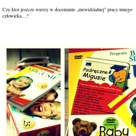
Czy ktoś jeszcze wierzy w docenianie „niewidzialnej” pracy innego
człowieka…?