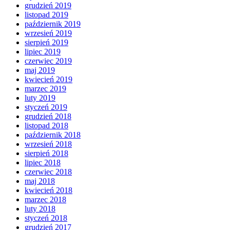
grudzień 2019
listopad 2019
październik 2019
wrzesień 2019
sierpień 2019
lipiec 2019
czerwiec 2019
maj 2019
kwiecień 2019
marzec 2019
luty 2019
styczeń 2019
grudzień 2018
listopad 2018
październik 2018
wrzesień 2018
sierpień 2018
lipiec 2018
czerwiec 2018
maj 2018
kwiecień 2018
marzec 2018
luty 2018
styczeń 2018
grudzień 2017