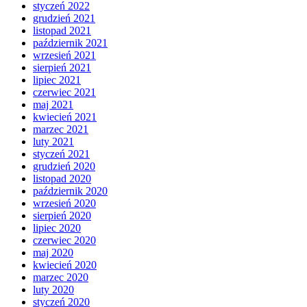
styczeń 2022
grudzień 2021
listopad 2021
październik 2021
wrzesień 2021
sierpień 2021
lipiec 2021
czerwiec 2021
maj 2021
kwiecień 2021
marzec 2021
luty 2021
styczeń 2021
grudzień 2020
listopad 2020
październik 2020
wrzesień 2020
sierpień 2020
lipiec 2020
czerwiec 2020
maj 2020
kwiecień 2020
marzec 2020
luty 2020
styczeń 2020