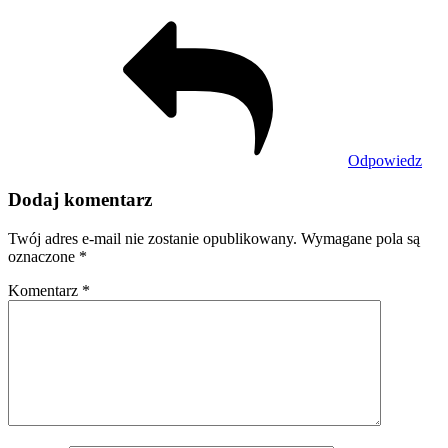
Odpowiedz
Dodaj komentarz
Twój adres e-mail nie zostanie opublikowany.
Wymagane pola są
oznaczone
*
Komentarz
*