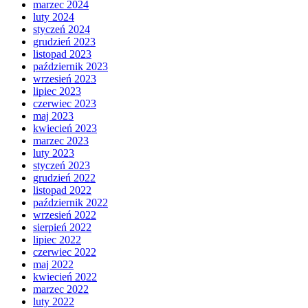
marzec 2024
luty 2024
styczeń 2024
grudzień 2023
listopad 2023
październik 2023
wrzesień 2023
lipiec 2023
czerwiec 2023
maj 2023
kwiecień 2023
marzec 2023
luty 2023
styczeń 2023
grudzień 2022
listopad 2022
październik 2022
wrzesień 2022
sierpień 2022
lipiec 2022
czerwiec 2022
maj 2022
kwiecień 2022
marzec 2022
luty 2022