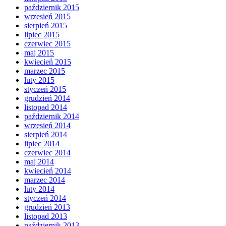
październik 2015
wrzesień 2015
sierpień 2015
lipiec 2015
czerwiec 2015
maj 2015
kwiecień 2015
marzec 2015
luty 2015
styczeń 2015
grudzień 2014
listopad 2014
październik 2014
wrzesień 2014
sierpień 2014
lipiec 2014
czerwiec 2014
maj 2014
kwiecień 2014
marzec 2014
luty 2014
styczeń 2014
grudzień 2013
listopad 2013
październik 2013