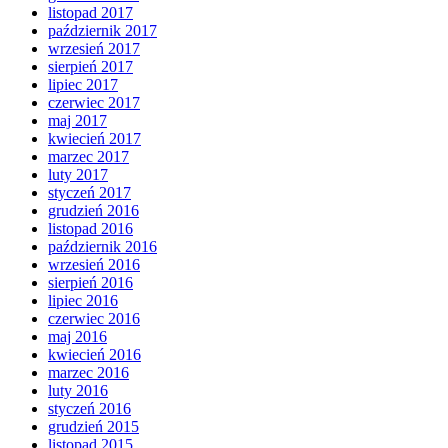
listopad 2017
październik 2017
wrzesień 2017
sierpień 2017
lipiec 2017
czerwiec 2017
maj 2017
kwiecień 2017
marzec 2017
luty 2017
styczeń 2017
grudzień 2016
listopad 2016
październik 2016
wrzesień 2016
sierpień 2016
lipiec 2016
czerwiec 2016
maj 2016
kwiecień 2016
marzec 2016
luty 2016
styczeń 2016
grudzień 2015
listopad 2015