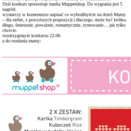
Dziś konkurs sponsoruje marka Muppetshop. Do wygrania jest 5
nagród.
wystarczy w komentarzu napisać co wybralibyście na dzień Mamy
– dla siebie, z powyższych propozycji i dlaczego. może być krótko,
długo, śmiesznie, poważnie, romantycznie, rymowanie… jak tylko
chcecie.
rozstrzygnięcie konkursu 22.06.
a do rozdania mamy: