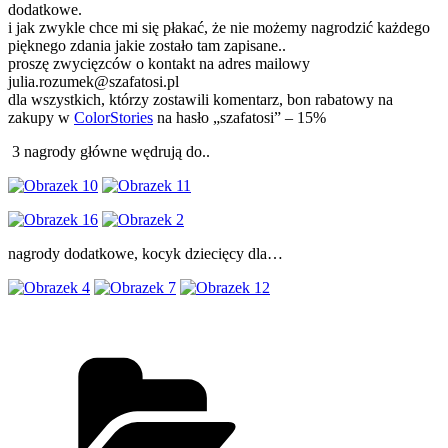
dodatkowe.
i jak zwykle chce mi się płakać, że nie możemy nagrodzić każdego
pięknego zdania jakie zostało tam zapisane..
proszę zwycięzców o kontakt na adres mailowy
julia.rozumek@szafatosi.pl
dla wszystkich, którzy zostawili komentarz, bon rabatowy na
zakupy w
ColorStories
na hasło „szafatosi” – 15%
3 nagrody główne wędrują do..
nagrody dodatkowe, kocyk dziecięcy dla…