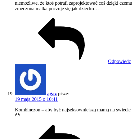
niemożliwe, że ktoś potrafi zaprojektować coś dzięki czemu
zmęczona matka poczuje się jak dziecko…
Odpowiedz
agaz
pisze:
19 maja 2015 o 10:41
Kombinezon – aby być najseksowniejszą mamą na świecie
🙂