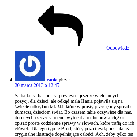
Odpowiedz
rania
pisze:
20 marca 2013 o 12:45
Są bajki, są baśnie i są powieści i jeszcze wiele innych
pozycji dla dzieci, ale odkąd mała Hania pojawiła się na
świecie odkryłam książki, które w prosty przystępny sposób
tłumaczą dzieciom świat. Bo czasem takie oczywiste dla nas,
dorosłych rzeczy są nieuchwytne dla maluchów a ciężko
opisać proste codzienne sprawy w słowach, które trafią do ich
główek. Dlatego typuję Brud, który poza treścią posiada też
oryginalne ilustracje dopełniające całości. Ach, żeby tylko ten