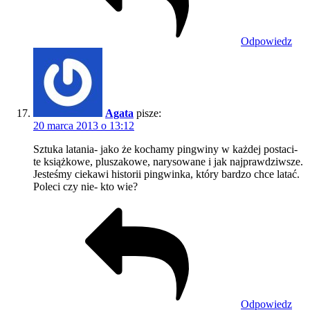
Odpowiedz
Agata
pisze:
20 marca 2013 o 13:12
Sztuka latania- jako że kochamy pingwiny w każdej postaci-
te książkowe, pluszakowe, narysowane i jak najprawdziwsze.
Jesteśmy ciekawi historii pingwinka, który bardzo chce latać.
Poleci czy nie- kto wie?
Odpowiedz