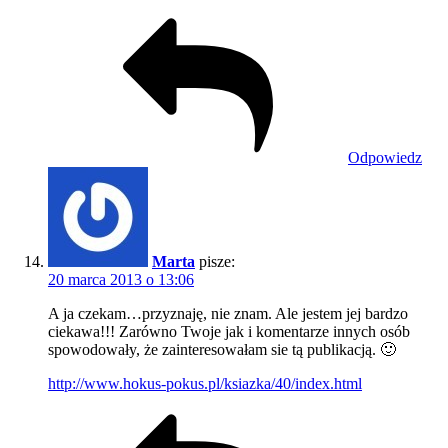
Odpowiedz
Marta
pisze:
20 marca 2013 o 13:06
A ja czekam…przyznaję, nie znam. Ale jestem jej bardzo
ciekawa!!! Zarówno Twoje jak i komentarze innych osób
spowodowały, że zainteresowałam sie tą publikacją. 🙂
http://www.hokus-pokus.pl/ksiazka/40/index.html