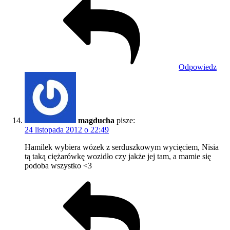
Odpowiedz
magducha
pisze:
24 listopada 2012 o 22:49
Hamilek wybiera wózek z serduszkowym wycięciem, Nisia
tą taką ciężarówkę wozidło czy jakże jej tam, a mamie się
podoba wszystko <3