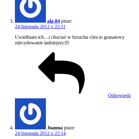
ala-84
pisze:
24 listopada 2012 o 22:11
Uwielbiam ich…i chociaż w brzuchu córa to granatowy
zdecydowanie ładniejszy:D
Odpowiedz
Joanna
pisze:
24 listopada 2012 o 22:14