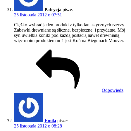
Patrycja
pisze:
25 listopada 2012 o 07:51
Ciężko wybrać jeden produkt z tylko fantastycznych rzeczy.
Zabawki drewniane są śliczne, bezpieczne, i przydatne. Mój
syn uwielbia koniki pod każdą postacią nawet drewnianą
więc moim produktem nr 1 jest Koń na Biegunach Moover.
Odpowiedz
Emila
pisze:
25 listopada 2012 o 08:28