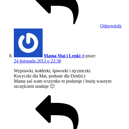
Odpowiedz
Mama Mai i Lenki :)
pisze:
24 listopada 2012 o 22:38
Wyprawki, kołderki, śpiworki i ręczniczki.
Kocyczki dla Mai, podusie dla Dzidzi:)
Mama zaś wam wszystko to podaruje i buzię waszym
szczęściem uraduje 🙂