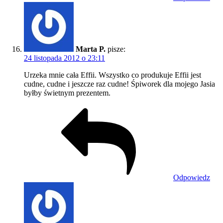
Marta P.
pisze:
24 listopada 2012 o 23:11
Urzeka mnie cała Effii. Wszystko co produkuje Effii jest
cudne, cudne i jeszcze raz cudne! Śpiworek dla mojego Jasia
byłby świetnym prezentem.
Odpowiedz