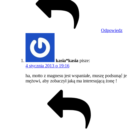
Odpowiedz
kasia*kasia
pisze:
4 stycznia 2013 o 19:16
ha, motto z magnesu jest wspaniałe, muszę podsunąć je
mężowi, aby zobaczył jaką ma interesującą żonę !