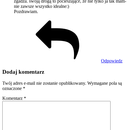
zgadza. swoją drogą to pocieszające, że nie tylko ja tak mam-
nie zawsze wszystko idealne:)
Pozdrawiam.
Odpowiedz
Dodaj komentarz
Twój adres e-mail nie zostanie opublikowany.
Wymagane pola są
oznaczone
*
Komentarz
*