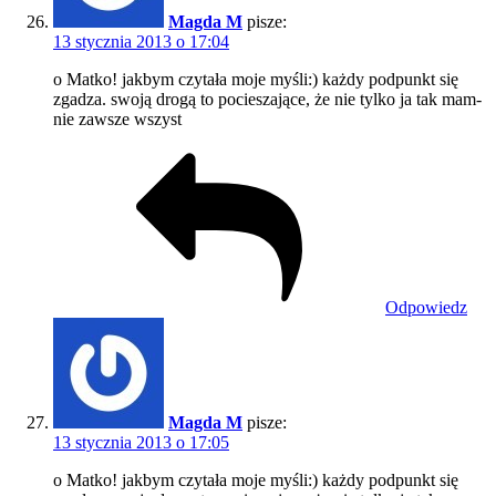
Magda M
pisze:
13 stycznia 2013 o 17:04
o Matko! jakbym czytała moje myśli:) każdy podpunkt się
zgadza. swoją drogą to pocieszające, że nie tylko ja tak mam-
nie zawsze wszyst
Odpowiedz
Magda M
pisze:
13 stycznia 2013 o 17:05
o Matko! jakbym czytała moje myśli:) każdy podpunkt się