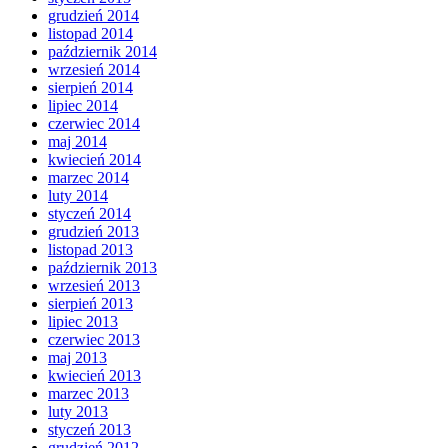
grudzień 2014
listopad 2014
październik 2014
wrzesień 2014
sierpień 2014
lipiec 2014
czerwiec 2014
maj 2014
kwiecień 2014
marzec 2014
luty 2014
styczeń 2014
grudzień 2013
listopad 2013
październik 2013
wrzesień 2013
sierpień 2013
lipiec 2013
czerwiec 2013
maj 2013
kwiecień 2013
marzec 2013
luty 2013
styczeń 2013
grudzień 2012