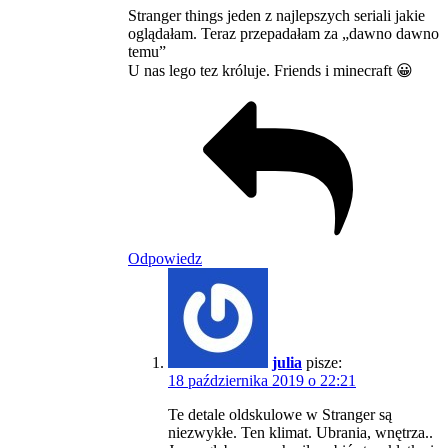
Stranger things jeden z najlepszych seriali jakie
oglądałam. Teraz przepadałam za „dawno dawno
temu”
U nas lego tez króluje. Friends i minecraft 😀
Odpowiedz
julia
pisze:
18 października 2019 o 22:21
Te detale oldskulowe w Stranger są
niezwykłe. Ten klimat. Ubrania, wnętrza..