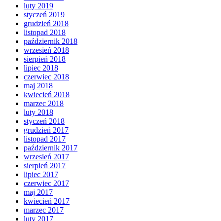
luty 2019
styczeń 2019
grudzień 2018
listopad 2018
październik 2018
wrzesień 2018
sierpień 2018
lipiec 2018
czerwiec 2018
maj 2018
kwiecień 2018
marzec 2018
luty 2018
styczeń 2018
grudzień 2017
listopad 2017
październik 2017
wrzesień 2017
sierpień 2017
lipiec 2017
czerwiec 2017
maj 2017
kwiecień 2017
marzec 2017
luty 2017