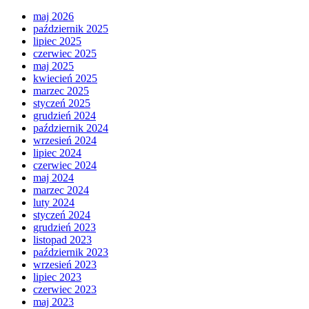
maj 2026
październik 2025
lipiec 2025
czerwiec 2025
maj 2025
kwiecień 2025
marzec 2025
styczeń 2025
grudzień 2024
październik 2024
wrzesień 2024
lipiec 2024
czerwiec 2024
maj 2024
marzec 2024
luty 2024
styczeń 2024
grudzień 2023
listopad 2023
październik 2023
wrzesień 2023
lipiec 2023
czerwiec 2023
maj 2023