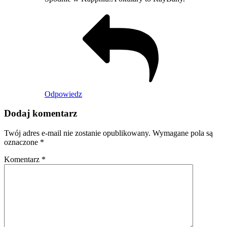
Odpowiedz
Dodaj komentarz
Twój adres e-mail nie zostanie opublikowany.
Wymagane pola są
oznaczone
*
Komentarz
*