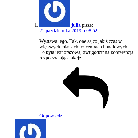
julia
pisze:
21 października 2019 o 08:52
Wystawa lego. Tak, one są co jakiś czas w
większych miastach, w centrach handlowych.
To była jednorazowa, dwugodzinna konferencja
rozpoczynająca akcję.
Odpowiedz