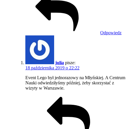
Odpowiedz
julia
pisze:
18 października 2019 o 22:22
Event Lego był jednorazowy na Młyńskiej. A Centrum
Nauki odwiedziłyśmy później, żeby skorzystać z
wizyty w Warszawie.