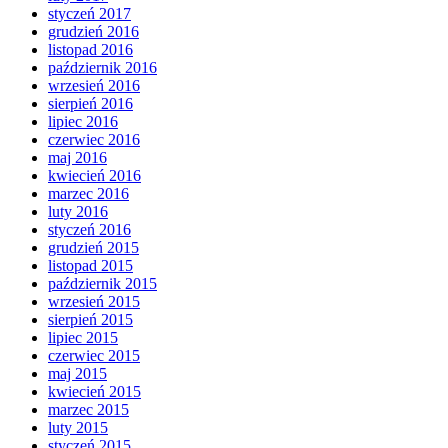
styczeń 2017
grudzień 2016
listopad 2016
październik 2016
wrzesień 2016
sierpień 2016
lipiec 2016
czerwiec 2016
maj 2016
kwiecień 2016
marzec 2016
luty 2016
styczeń 2016
grudzień 2015
listopad 2015
październik 2015
wrzesień 2015
sierpień 2015
lipiec 2015
czerwiec 2015
maj 2015
kwiecień 2015
marzec 2015
luty 2015
styczeń 2015