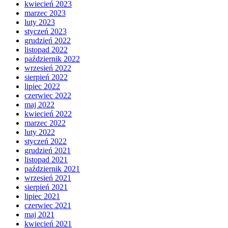
kwiecień 2023
marzec 2023
luty 2023
styczeń 2023
grudzień 2022
listopad 2022
październik 2022
wrzesień 2022
sierpień 2022
lipiec 2022
czerwiec 2022
maj 2022
kwiecień 2022
marzec 2022
luty 2022
styczeń 2022
grudzień 2021
listopad 2021
październik 2021
wrzesień 2021
sierpień 2021
lipiec 2021
czerwiec 2021
maj 2021
kwiecień 2021