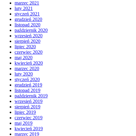
marzec 2021
luty 2021
styczeń 2021
grudzień 2020
listopad 2020
październik 2020
wrzesień 2020
sierpień 2020
lipiec 2020
czerwiec 2020
maj 2020
kwiecień 2020
marzec 2020
luty 2020
styczeń 2020
grudzień 2019
listopad 2019
październik 2019
wrzesień 2019
sierpień 2019
lipiec 2019
czerwiec 2019
maj 2019
kwiecień 2019
marzec 2019