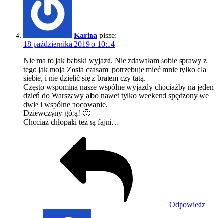
Karina
pisze:
18 października 2019 o 10:14
Nie ma to jak babski wyjazd. Nie zdawałam sobie sprawy z
tego jak moja Zosia czasami potrzebuje mieć mnie tylko dla
siebie, i nie dzielić się z bratem czy tatą.
Często wspomina nasze wspólne wyjazdy chociażby na jeden
dzień do Warszawy albo nawet tylko weekend spędzony we
dwie i wspólne nocowanie.
Dziewczyny górą! 🙂
Chociaż chłopaki też są fajni…
Odpowiedz