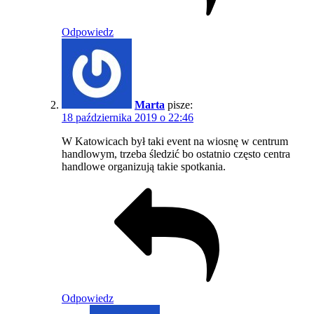
Odpowiedz
Marta
pisze:
18 października 2019 o 22:46
W Katowicach był taki event na wiosnę w centrum
handlowym, trzeba śledzić bo ostatnio często centra
handlowe organizują takie spotkania.
Odpowiedz