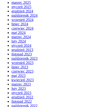
marzec 2025
styczeń 2025
grudzień 2024
październik 2024
wrzesień 2024
lipiec 2024
czerwiec 2024
maj 2024
marzec 2024
luty 2024
styczeń 2024
grudzień 2023
listopad 2023
październik 2023
wrzesień 2023
lipiec 2023
czerwiec 2023
maj 2023
kwiecień 2023
marzec 2023
luty 2023
styczeń 2023
grudzień 2022
listopad 2022
październik 2022