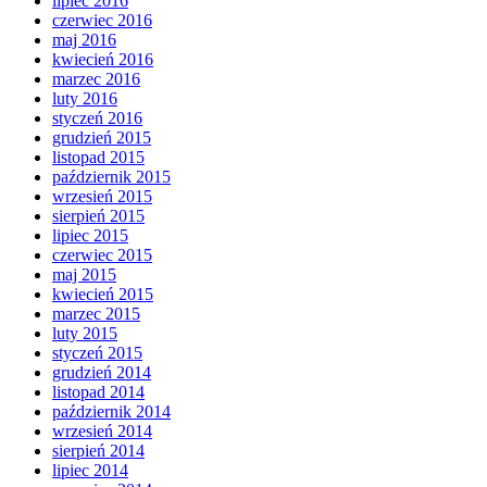
lipiec 2016
czerwiec 2016
maj 2016
kwiecień 2016
marzec 2016
luty 2016
styczeń 2016
grudzień 2015
listopad 2015
październik 2015
wrzesień 2015
sierpień 2015
lipiec 2015
czerwiec 2015
maj 2015
kwiecień 2015
marzec 2015
luty 2015
styczeń 2015
grudzień 2014
listopad 2014
październik 2014
wrzesień 2014
sierpień 2014
lipiec 2014