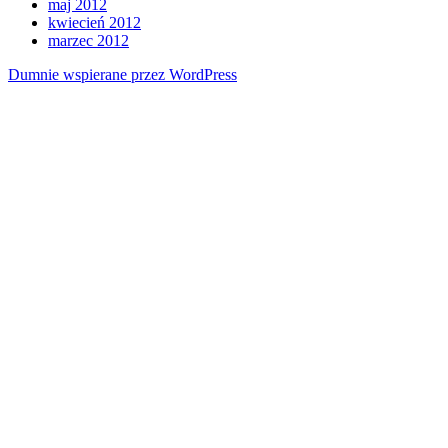
maj 2012
kwiecień 2012
marzec 2012
Dumnie wspierane przez WordPress