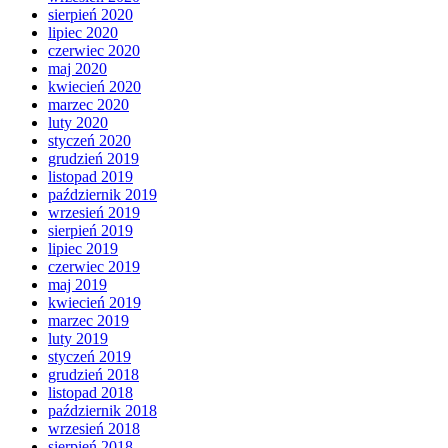
sierpień 2020
lipiec 2020
czerwiec 2020
maj 2020
kwiecień 2020
marzec 2020
luty 2020
styczeń 2020
grudzień 2019
listopad 2019
październik 2019
wrzesień 2019
sierpień 2019
lipiec 2019
czerwiec 2019
maj 2019
kwiecień 2019
marzec 2019
luty 2019
styczeń 2019
grudzień 2018
listopad 2018
październik 2018
wrzesień 2018
sierpień 2018