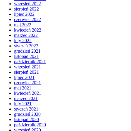
wrzesień 2022
sierpień 2022
lipiec 2022
czerwiec 2022
maj 2022
kwiecień 2022
marzec 2022
luty 2022
styczeń 2022
grudzień 2021
listopad 2021
październik 2021
wrzesień 2021
sierpień 2021
lipiec 2021
czerwiec 2021
maj 2021
kwiecień 2021
marzec 2021
luty 2021
styczeń 2021
grudzień 2020
listopad 2020
październik 2020
wrzesień 2020