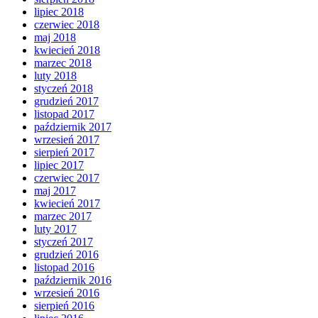
lipiec 2018
czerwiec 2018
maj 2018
kwiecień 2018
marzec 2018
luty 2018
styczeń 2018
grudzień 2017
listopad 2017
październik 2017
wrzesień 2017
sierpień 2017
lipiec 2017
czerwiec 2017
maj 2017
kwiecień 2017
marzec 2017
luty 2017
styczeń 2017
grudzień 2016
listopad 2016
październik 2016
wrzesień 2016
sierpień 2016