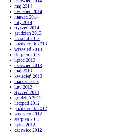
czerwiec 2014
maj 2014
kwiecień 2014
marzec 2014
luty 2014
styczeń 2014
grudzień 2013
listopad 2013
październik 2013
wrzesień 2013
sierpień 2013
lipiec 2013
czerwiec 2013
maj 2013
kwiecień 2013
marzec 2013
luty 2013
styczeń 2013
grudzień 2012
listopad 2012
październik 2012
wrzesień 2012
sierpień 2012
lipiec 2012
czerwiec 2012