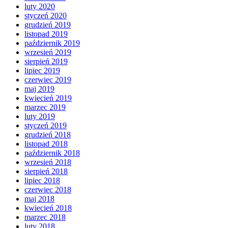
luty 2020
styczeń 2020
grudzień 2019
listopad 2019
październik 2019
wrzesień 2019
sierpień 2019
lipiec 2019
czerwiec 2019
maj 2019
kwiecień 2019
marzec 2019
luty 2019
styczeń 2019
grudzień 2018
listopad 2018
październik 2018
wrzesień 2018
sierpień 2018
lipiec 2018
czerwiec 2018
maj 2018
kwiecień 2018
marzec 2018
luty 2018