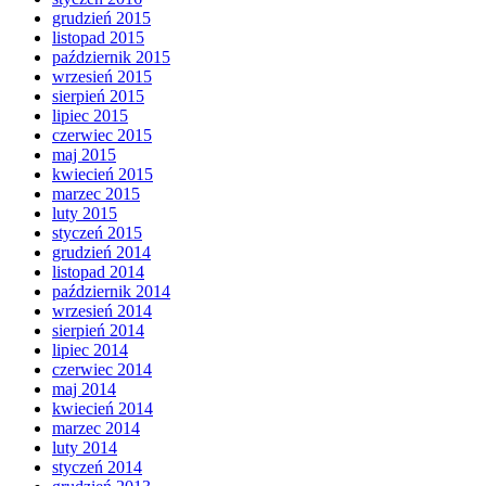
grudzień 2015
listopad 2015
październik 2015
wrzesień 2015
sierpień 2015
lipiec 2015
czerwiec 2015
maj 2015
kwiecień 2015
marzec 2015
luty 2015
styczeń 2015
grudzień 2014
listopad 2014
październik 2014
wrzesień 2014
sierpień 2014
lipiec 2014
czerwiec 2014
maj 2014
kwiecień 2014
marzec 2014
luty 2014
styczeń 2014