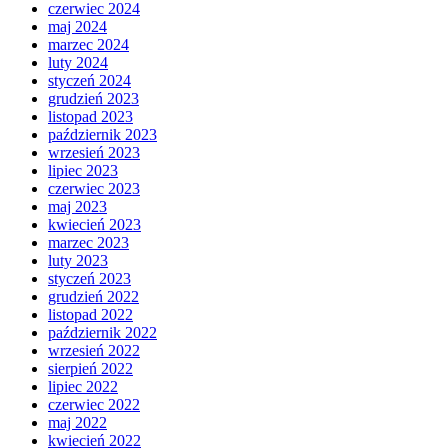
czerwiec 2024
maj 2024
marzec 2024
luty 2024
styczeń 2024
grudzień 2023
listopad 2023
październik 2023
wrzesień 2023
lipiec 2023
czerwiec 2023
maj 2023
kwiecień 2023
marzec 2023
luty 2023
styczeń 2023
grudzień 2022
listopad 2022
październik 2022
wrzesień 2022
sierpień 2022
lipiec 2022
czerwiec 2022
maj 2022
kwiecień 2022