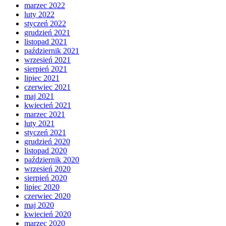
marzec 2022
luty 2022
styczeń 2022
grudzień 2021
listopad 2021
październik 2021
wrzesień 2021
sierpień 2021
lipiec 2021
czerwiec 2021
maj 2021
kwiecień 2021
marzec 2021
luty 2021
styczeń 2021
grudzień 2020
listopad 2020
październik 2020
wrzesień 2020
sierpień 2020
lipiec 2020
czerwiec 2020
maj 2020
kwiecień 2020
marzec 2020