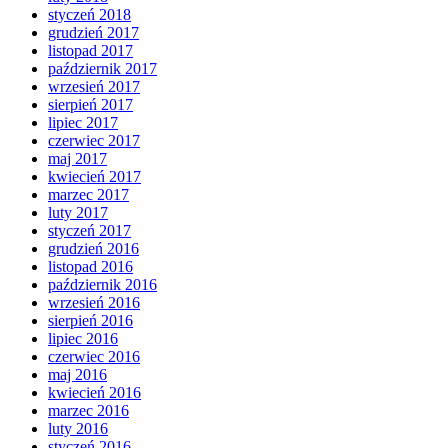
styczeń 2018
grudzień 2017
listopad 2017
październik 2017
wrzesień 2017
sierpień 2017
lipiec 2017
czerwiec 2017
maj 2017
kwiecień 2017
marzec 2017
luty 2017
styczeń 2017
grudzień 2016
listopad 2016
październik 2016
wrzesień 2016
sierpień 2016
lipiec 2016
czerwiec 2016
maj 2016
kwiecień 2016
marzec 2016
luty 2016
styczeń 2016