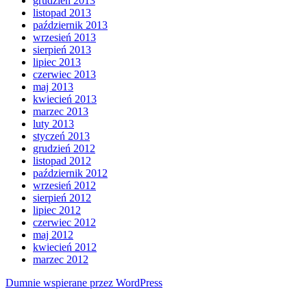
grudzień 2013
listopad 2013
październik 2013
wrzesień 2013
sierpień 2013
lipiec 2013
czerwiec 2013
maj 2013
kwiecień 2013
marzec 2013
luty 2013
styczeń 2013
grudzień 2012
listopad 2012
październik 2012
wrzesień 2012
sierpień 2012
lipiec 2012
czerwiec 2012
maj 2012
kwiecień 2012
marzec 2012
Dumnie wspierane przez WordPress