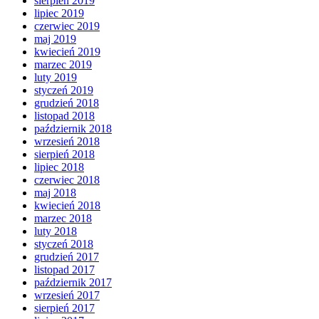
sierpień 2019
lipiec 2019
czerwiec 2019
maj 2019
kwiecień 2019
marzec 2019
luty 2019
styczeń 2019
grudzień 2018
listopad 2018
październik 2018
wrzesień 2018
sierpień 2018
lipiec 2018
czerwiec 2018
maj 2018
kwiecień 2018
marzec 2018
luty 2018
styczeń 2018
grudzień 2017
listopad 2017
październik 2017
wrzesień 2017
sierpień 2017