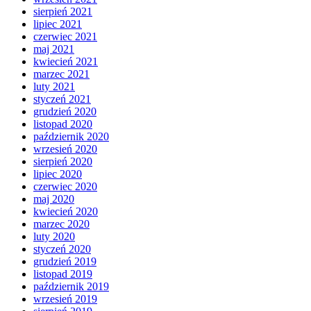
sierpień 2021
lipiec 2021
czerwiec 2021
maj 2021
kwiecień 2021
marzec 2021
luty 2021
styczeń 2021
grudzień 2020
listopad 2020
październik 2020
wrzesień 2020
sierpień 2020
lipiec 2020
czerwiec 2020
maj 2020
kwiecień 2020
marzec 2020
luty 2020
styczeń 2020
grudzień 2019
listopad 2019
październik 2019
wrzesień 2019