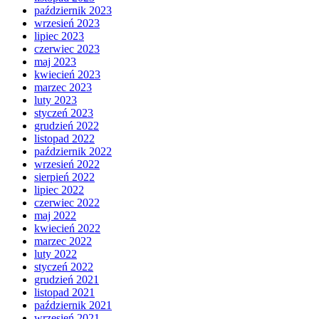
październik 2023
wrzesień 2023
lipiec 2023
czerwiec 2023
maj 2023
kwiecień 2023
marzec 2023
luty 2023
styczeń 2023
grudzień 2022
listopad 2022
październik 2022
wrzesień 2022
sierpień 2022
lipiec 2022
czerwiec 2022
maj 2022
kwiecień 2022
marzec 2022
luty 2022
styczeń 2022
grudzień 2021
listopad 2021
październik 2021
wrzesień 2021