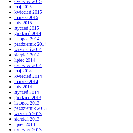
czerwiec 2015
maj 2015
kwiecień 2015
marzec 2015
luty 2015
styczeń 2015
grudzień 2014
listopad 2014
październik 2014
wrzesień 2014
sierpień 2014
lipiec 2014
czerwiec 2014
maj 2014
kwiecień 2014
marzec 2014
luty 2014
styczeń 2014
grudzień 2013
listopad 2013
październik 2013
wrzesień 2013
sierpień 2013
lipiec 2013
czerwiec 2013