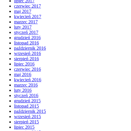
lipiec 2017
czerwiec 2017
maj 2017
kwiecień 2017
marzec 2017
luty 2017
styczeń 2017
grudzień 2016
listopad 2016
październik 2016
wrzesień 2016
sierpień 2016
lipiec 2016
czerwiec 2016
maj 2016
kwiecień 2016
marzec 2016
luty 2016
styczeń 2016
grudzień 2015
listopad 2015
październik 2015
wrzesień 2015
sierpień 2015
lipiec 2015