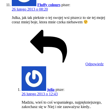
Fluffy colours
pisze:
26 lutego 2013 o 08:20
Julka, jak tak pieknie o tej swojej wsi piszecz to sie tej mojej
coraz mniej boje, ktora mnie czeka niebawem
Odpowiedz
julia
pisze:
26 lutego 2013 o 12:43
Madziu, wieś to coś wspaniałego, najpiękniejszego,
zakochasz się w Niej i nie zauważysz kiedy..