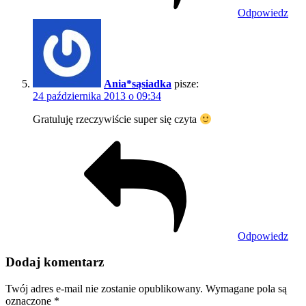
Odpowiedz
Ania*sąsiadka
pisze:
24 października 2013 o 09:34
Gratuluję rzeczywiście super się czyta
Odpowiedz
Dodaj komentarz
Twój adres e-mail nie zostanie opublikowany.
Wymagane pola są
oznaczone
*