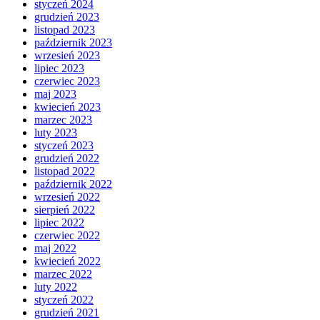
styczeń 2024
grudzień 2023
listopad 2023
październik 2023
wrzesień 2023
lipiec 2023
czerwiec 2023
maj 2023
kwiecień 2023
marzec 2023
luty 2023
styczeń 2023
grudzień 2022
listopad 2022
październik 2022
wrzesień 2022
sierpień 2022
lipiec 2022
czerwiec 2022
maj 2022
kwiecień 2022
marzec 2022
luty 2022
styczeń 2022
grudzień 2021