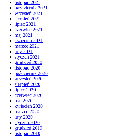
listopad 2021
październik 2021
wrzesień 2021
sierpień 2021
lipiec 2021
czerwiec 2021
maj 2021
kwiecień 2021
marzec 2021
luty 2021
styczeń 2021
grudzień 2020
listopad 2020
październik 2020
wrzesień 2020
sierpień 2020
lipiec 2020
czerwiec 2020
maj 2020
kwiecień 2020
marzec 2020
luty 2020
styczeń 2020
grudzień 2019
listopad 2019