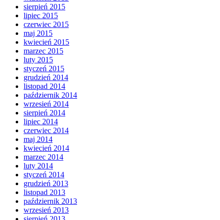
sierpień 2015
lipiec 2015
czerwiec 2015
maj 2015
kwiecień 2015
marzec 2015
luty 2015
styczeń 2015
grudzień 2014
listopad 2014
październik 2014
wrzesień 2014
sierpień 2014
lipiec 2014
czerwiec 2014
maj 2014
kwiecień 2014
marzec 2014
luty 2014
styczeń 2014
grudzień 2013
listopad 2013
październik 2013
wrzesień 2013
sierpień 2013