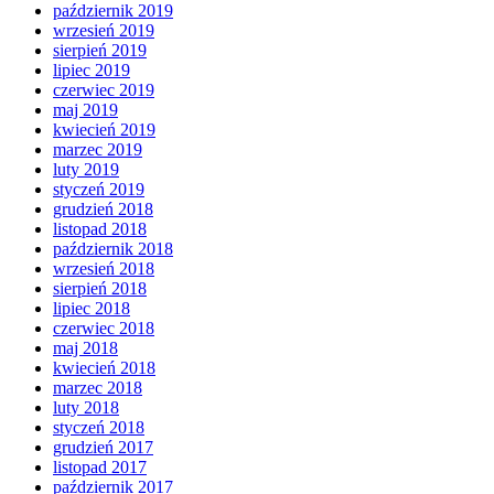
październik 2019
wrzesień 2019
sierpień 2019
lipiec 2019
czerwiec 2019
maj 2019
kwiecień 2019
marzec 2019
luty 2019
styczeń 2019
grudzień 2018
listopad 2018
październik 2018
wrzesień 2018
sierpień 2018
lipiec 2018
czerwiec 2018
maj 2018
kwiecień 2018
marzec 2018
luty 2018
styczeń 2018
grudzień 2017
listopad 2017
październik 2017