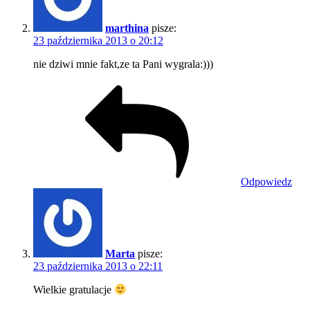
marthina
pisze:
23 października 2013 o 20:12
nie dziwi mnie fakt,ze ta Pani wygrala:)))
Odpowiedz
Marta
pisze:
23 października 2013 o 22:11
Wielkie gratulacje