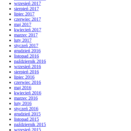
wrzesień 2017
sierpień 2017
lipiec 2017
czerwiec 2017
maj 2017
kwiecień 2017
marzec 2017
luty 2017
styczeń 2017
grudzień 2016
listopad 2016
październik 2016
wrzesień 2016
sierpień 2016
lipiec 2016
czerwiec 2016
maj 2016
kwiecień 2016
marzec 2016
luty 2016
styczeń 2016
grudzień 2015
listopad 2015
październik 2015
wrzesień 2015