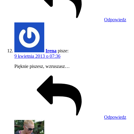
Odpowiedz
Irena
pisze:
9 kwietnia 2013 o 07:36
Pięknie piszesz, wzruszasz…
Odpowiedz