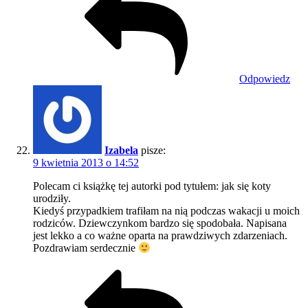
Odpowiedz
Izabela
pisze:
9 kwietnia 2013 o 14:52
Polecam ci książkę tej autorki pod tytułem: jak się koty
urodziły.
Kiedyś przypadkiem trafiłam na nią podczas wakacji u moich
rodziców. Dziewczynkom bardzo się spodobała. Napisana
jest lekko a co ważne oparta na prawdziwych zdarzeniach.
Pozdrawiam serdecznie