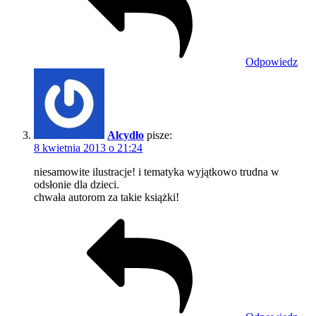
Odpowiedz
Alcydło
pisze:
8 kwietnia 2013 o 21:24
niesamowite ilustracje! i tematyka wyjątkowo trudna w
odsłonie dla dzieci.
chwała autorom za takie książki!