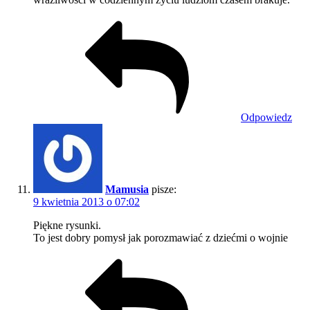
Odpowiedz
Mamusia
pisze:
9 kwietnia 2013 o 07:02
Piękne rysunki.
To jest dobry pomysł jak porozmawiać z dziećmi o wojnie