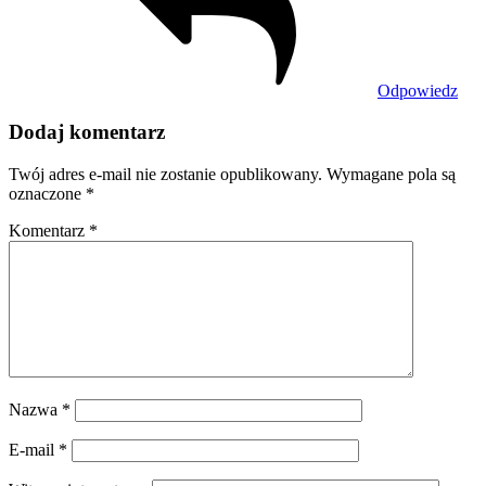
Odpowiedz
Dodaj komentarz
Twój adres e-mail nie zostanie opublikowany.
Wymagane pola są
oznaczone
*
Komentarz
*
Nazwa
*
E-mail
*