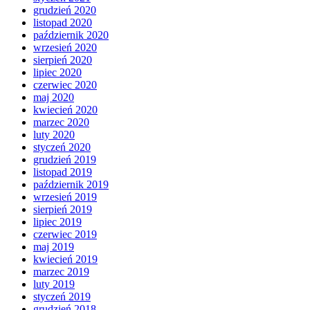
grudzień 2020
listopad 2020
październik 2020
wrzesień 2020
sierpień 2020
lipiec 2020
czerwiec 2020
maj 2020
kwiecień 2020
marzec 2020
luty 2020
styczeń 2020
grudzień 2019
listopad 2019
październik 2019
wrzesień 2019
sierpień 2019
lipiec 2019
czerwiec 2019
maj 2019
kwiecień 2019
marzec 2019
luty 2019
styczeń 2019
grudzień 2018