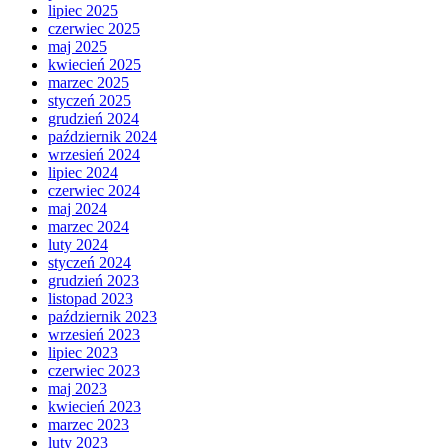
lipiec 2025
czerwiec 2025
maj 2025
kwiecień 2025
marzec 2025
styczeń 2025
grudzień 2024
październik 2024
wrzesień 2024
lipiec 2024
czerwiec 2024
maj 2024
marzec 2024
luty 2024
styczeń 2024
grudzień 2023
listopad 2023
październik 2023
wrzesień 2023
lipiec 2023
czerwiec 2023
maj 2023
kwiecień 2023
marzec 2023
luty 2023