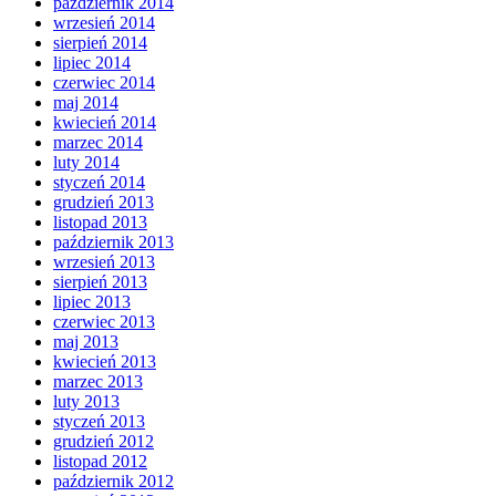
październik 2014
wrzesień 2014
sierpień 2014
lipiec 2014
czerwiec 2014
maj 2014
kwiecień 2014
marzec 2014
luty 2014
styczeń 2014
grudzień 2013
listopad 2013
październik 2013
wrzesień 2013
sierpień 2013
lipiec 2013
czerwiec 2013
maj 2013
kwiecień 2013
marzec 2013
luty 2013
styczeń 2013
grudzień 2012
listopad 2012
październik 2012