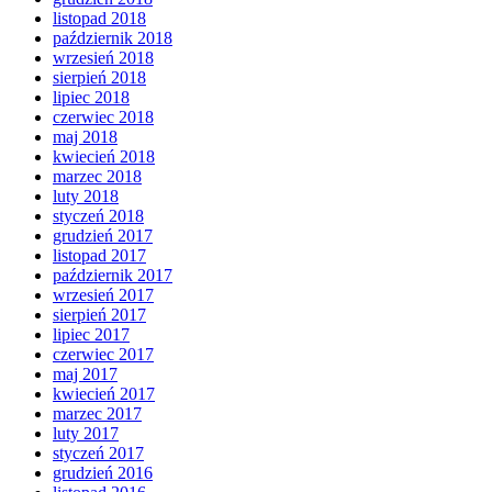
listopad 2018
październik 2018
wrzesień 2018
sierpień 2018
lipiec 2018
czerwiec 2018
maj 2018
kwiecień 2018
marzec 2018
luty 2018
styczeń 2018
grudzień 2017
listopad 2017
październik 2017
wrzesień 2017
sierpień 2017
lipiec 2017
czerwiec 2017
maj 2017
kwiecień 2017
marzec 2017
luty 2017
styczeń 2017
grudzień 2016