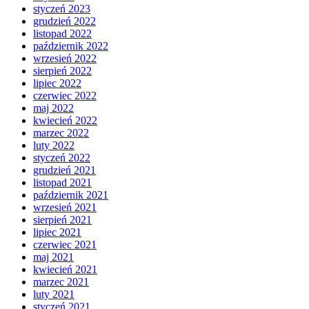
styczeń 2023
grudzień 2022
listopad 2022
październik 2022
wrzesień 2022
sierpień 2022
lipiec 2022
czerwiec 2022
maj 2022
kwiecień 2022
marzec 2022
luty 2022
styczeń 2022
grudzień 2021
listopad 2021
październik 2021
wrzesień 2021
sierpień 2021
lipiec 2021
czerwiec 2021
maj 2021
kwiecień 2021
marzec 2021
luty 2021
styczeń 2021