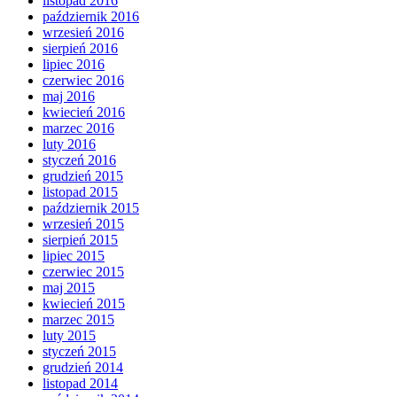
listopad 2016
październik 2016
wrzesień 2016
sierpień 2016
lipiec 2016
czerwiec 2016
maj 2016
kwiecień 2016
marzec 2016
luty 2016
styczeń 2016
grudzień 2015
listopad 2015
październik 2015
wrzesień 2015
sierpień 2015
lipiec 2015
czerwiec 2015
maj 2015
kwiecień 2015
marzec 2015
luty 2015
styczeń 2015
grudzień 2014
listopad 2014