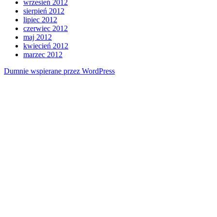
wrzesień 2012
sierpień 2012
lipiec 2012
czerwiec 2012
maj 2012
kwiecień 2012
marzec 2012
Dumnie wspierane przez WordPress