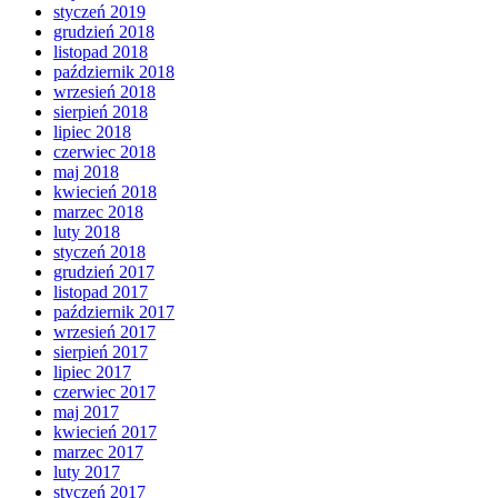
styczeń 2019
grudzień 2018
listopad 2018
październik 2018
wrzesień 2018
sierpień 2018
lipiec 2018
czerwiec 2018
maj 2018
kwiecień 2018
marzec 2018
luty 2018
styczeń 2018
grudzień 2017
listopad 2017
październik 2017
wrzesień 2017
sierpień 2017
lipiec 2017
czerwiec 2017
maj 2017
kwiecień 2017
marzec 2017
luty 2017
styczeń 2017