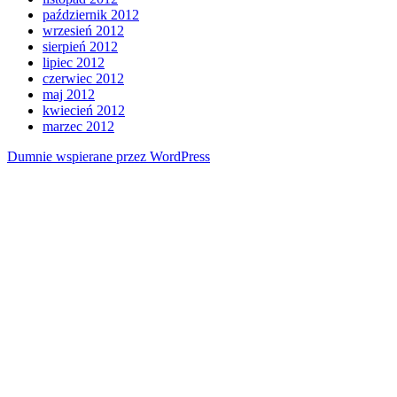
październik 2012
wrzesień 2012
sierpień 2012
lipiec 2012
czerwiec 2012
maj 2012
kwiecień 2012
marzec 2012
Dumnie wspierane przez WordPress