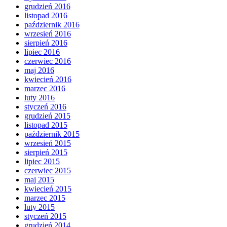
grudzień 2016
listopad 2016
październik 2016
wrzesień 2016
sierpień 2016
lipiec 2016
czerwiec 2016
maj 2016
kwiecień 2016
marzec 2016
luty 2016
styczeń 2016
grudzień 2015
listopad 2015
październik 2015
wrzesień 2015
sierpień 2015
lipiec 2015
czerwiec 2015
maj 2015
kwiecień 2015
marzec 2015
luty 2015
styczeń 2015
grudzień 2014