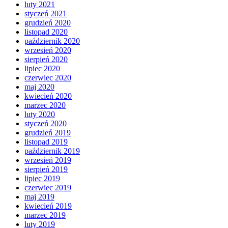
luty 2021
styczeń 2021
grudzień 2020
listopad 2020
październik 2020
wrzesień 2020
sierpień 2020
lipiec 2020
czerwiec 2020
maj 2020
kwiecień 2020
marzec 2020
luty 2020
styczeń 2020
grudzień 2019
listopad 2019
październik 2019
wrzesień 2019
sierpień 2019
lipiec 2019
czerwiec 2019
maj 2019
kwiecień 2019
marzec 2019
luty 2019