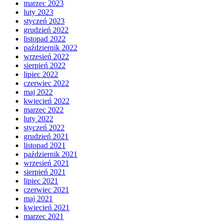
marzec 2023
luty 2023
styczeń 2023
grudzień 2022
listopad 2022
październik 2022
wrzesień 2022
sierpień 2022
lipiec 2022
czerwiec 2022
maj 2022
kwiecień 2022
marzec 2022
luty 2022
styczeń 2022
grudzień 2021
listopad 2021
październik 2021
wrzesień 2021
sierpień 2021
lipiec 2021
czerwiec 2021
maj 2021
kwiecień 2021
marzec 2021