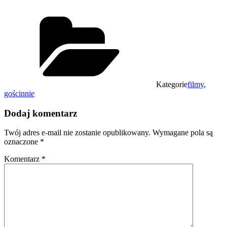
Kategorie
filmy
,
gościnnie
Dodaj komentarz
Twój adres e-mail nie zostanie opublikowany.
Wymagane pola są
oznaczone
*
Komentarz
*