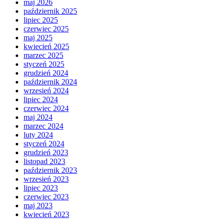
maj 2026
październik 2025
lipiec 2025
czerwiec 2025
maj 2025
kwiecień 2025
marzec 2025
styczeń 2025
grudzień 2024
październik 2024
wrzesień 2024
lipiec 2024
czerwiec 2024
maj 2024
marzec 2024
luty 2024
styczeń 2024
grudzień 2023
listopad 2023
październik 2023
wrzesień 2023
lipiec 2023
czerwiec 2023
maj 2023
kwiecień 2023