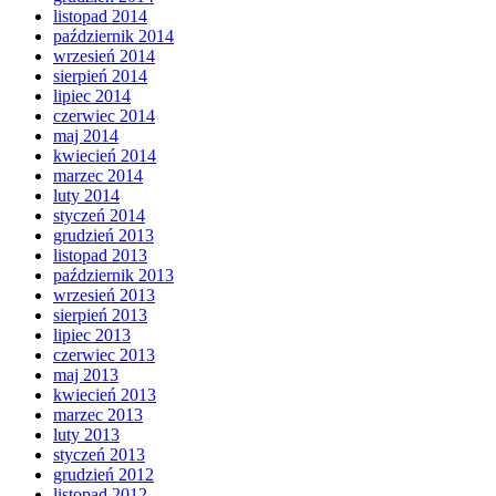
listopad 2014
październik 2014
wrzesień 2014
sierpień 2014
lipiec 2014
czerwiec 2014
maj 2014
kwiecień 2014
marzec 2014
luty 2014
styczeń 2014
grudzień 2013
listopad 2013
październik 2013
wrzesień 2013
sierpień 2013
lipiec 2013
czerwiec 2013
maj 2013
kwiecień 2013
marzec 2013
luty 2013
styczeń 2013
grudzień 2012
listopad 2012