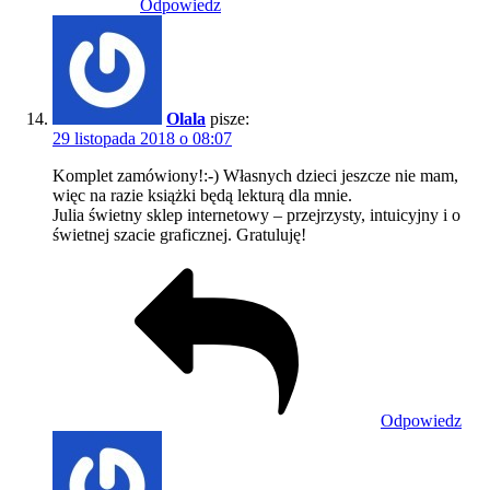
Odpowiedz
Olala
pisze:
29 listopada 2018 o 08:07
Komplet zamówiony!:-) Własnych dzieci jeszcze nie mam,
więc na razie książki będą lekturą dla mnie.
Julia świetny sklep internetowy – przejrzysty, intuicyjny i o
świetnej szacie graficznej. Gratuluję!
Odpowiedz