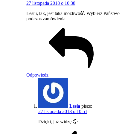
27 listopada 2018 o 10:38
Lesiu, tak, jest taka możliwość. Wybierz Państwo
podczas zamówienia.
Odpowiedz
Lesia
pisze:
27 listopada 2018 o 10:51
Dzięki, już widzę 🙂