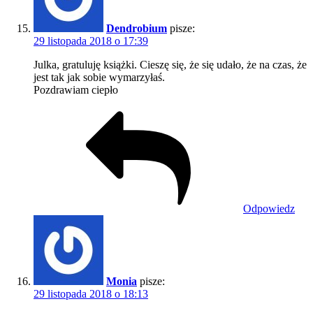
Dendrobium
pisze:
29 listopada 2018 o 17:39
Julka, gratuluję książki. Cieszę się, że się udało, że na czas, że
jest tak jak sobie wymarzyłaś.
Pozdrawiam ciepło
Odpowiedz
Monia
pisze:
29 listopada 2018 o 18:13