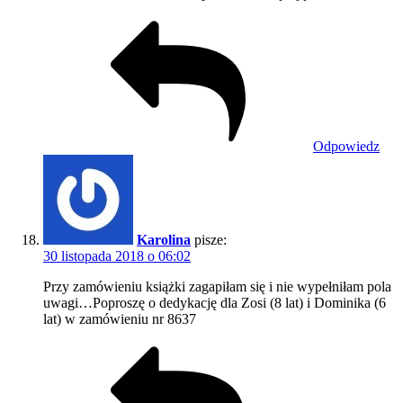
Odpowiedz
Karolina
pisze:
30 listopada 2018 o 06:02
Przy zamówieniu książki zagapiłam się i nie wypełniłam pola
uwagi…Poproszę o dedykację dla Zosi (8 lat) i Dominika (6
lat) w zamówieniu nr 8637