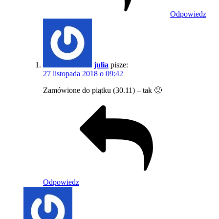
Odpowiedz
julia
pisze:
27 listopada 2018 o 09:42
Zamówione do piątku (30.11) – tak 🙂
Odpowiedz