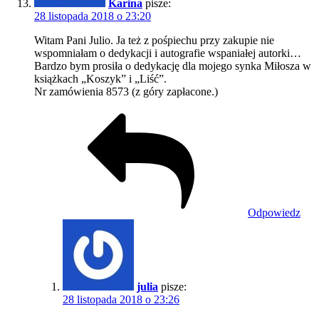
Karina
pisze:
28 listopada 2018 o 23:20
Witam Pani Julio. Ja też z pośpiechu przy zakupie nie
wspomniałam o dedykacji i autografie wspaniałej autorki…
Bardzo bym prosiła o dedykację dla mojego synka Miłosza w
książkach „Koszyk” i „Liść”.
Nr zamówienia 8573 (z góry zapłacone.)
Odpowiedz
julia
pisze:
28 listopada 2018 o 23:26