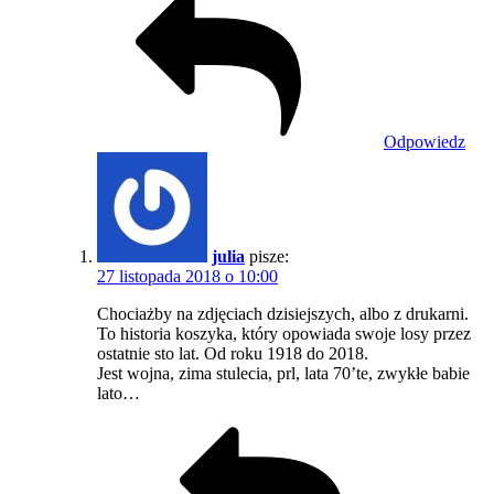
Odpowiedz
julia
pisze:
27 listopada 2018 o 10:00
Chociażby na zdjęciach dzisiejszych, albo z drukarni.
To historia koszyka, który opowiada swoje losy przez
ostatnie sto lat. Od roku 1918 do 2018.
Jest wojna, zima stulecia, prl, lata 70’te, zwykłe babie
lato…