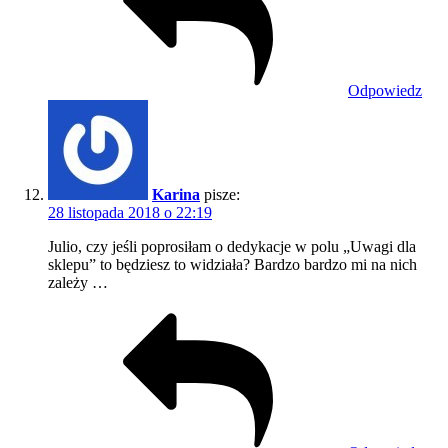
Odpowiedz
Karina
pisze:
28 listopada 2018 o 22:19
Julio, czy jeśli poprosiłam o dedykacje w polu „Uwagi dla
sklepu” to będziesz to widziała? Bardzo bardzo mi na nich
zależy …