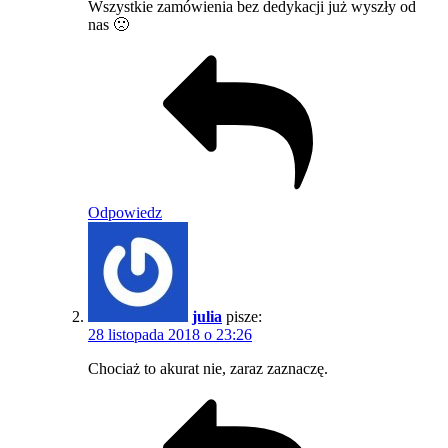
Wszystkie zamówienia bez dedykacji już wyszły od
nas 🙁
Odpowiedz
julia
pisze:
28 listopada 2018 o 23:26
Chociaż to akurat nie, zaraz zaznaczę.