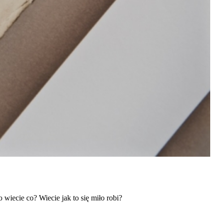
wiecie co? Wiecie jak to się miło robi?