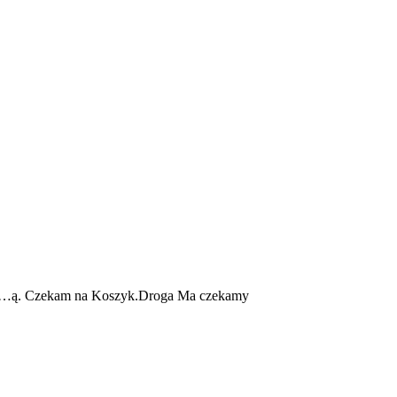
 kur…ą. Czekam na Koszyk.Droga Ma czekamy