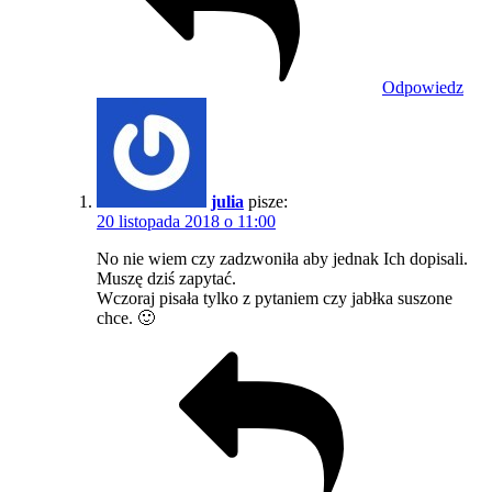
Odpowiedz
julia
pisze:
20 listopada 2018 o 11:00
No nie wiem czy zadzwoniła aby jednak Ich dopisali.
Muszę dziś zapytać.
Wczoraj pisała tylko z pytaniem czy jabłka suszone
chce. 🙂