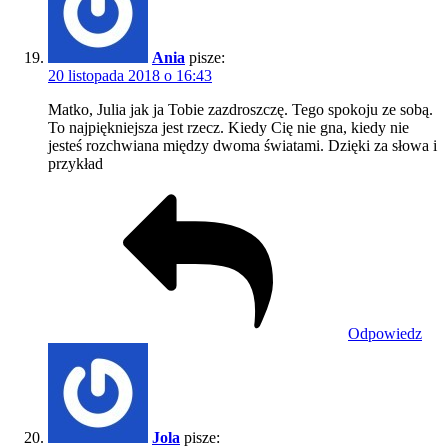
Ania
pisze:
20 listopada 2018 o 16:43
Matko, Julia jak ja Tobie zazdroszczę. Tego spokoju ze sobą.
To najpiękniejsza jest rzecz. Kiedy Cię nie gna, kiedy nie
jesteś rozchwiana między dwoma światami. Dzięki za słowa i
przykład
Odpowiedz
Jola
pisze: