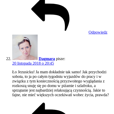
Odpowiedz
Dagmara
pisze:
20 listopada 2018 o 20:45
Ło Jezusicku! Ja mam dokładnie tak samo! Jak przychodzi
sobota, to ja po całym tygodniu wyjazdów do pracy i w
związku z tym koniecznością przyzwoitego wyglądania z
rozkoszą snuję się po domu w piżamie i szlafroku, a
sprzątanie jest najbardziej relaksującą czynnością. Jakie to
fajne, nie mieć większych oczekiwań wobec życia, prawda?