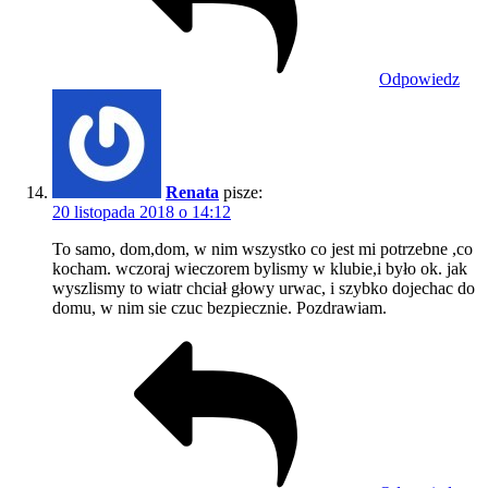
Odpowiedz
Renata
pisze:
20 listopada 2018 o 14:12
To samo, dom,dom, w nim wszystko co jest mi potrzebne ,co
kocham. wczoraj wieczorem bylismy w klubie,i było ok. jak
wyszlismy to wiatr chciał głowy urwac, i szybko dojechac do
domu, w nim sie czuc bezpiecznie. Pozdrawiam.