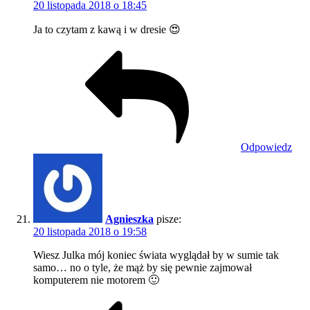
20 listopada 2018 o 18:45
Ja to czytam z kawą i w dresie 😍
Odpowiedz
Agnieszka
pisze:
20 listopada 2018 o 19:58
Wiesz Julka mój koniec świata wyglądał by w sumie tak
samo… no o tyle, że mąż by się pewnie zajmował
komputerem nie motorem 🙂