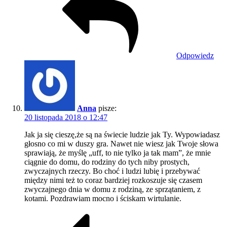
Odpowiedz
Anna
pisze:
20 listopada 2018 o 12:47
Jak ja się cieszę,że są na świecie ludzie jak Ty. Wypowiadasz
głosno co mi w duszy gra. Nawet nie wiesz jak Twoje słowa
sprawiają, że myślę „uff, to nie tylko ja tak mam”, że mnie
ciągnie do domu, do rodziny do tych niby prostych,
zwyczajnych rzeczy. Bo choć i ludzi lubię i przebywać
między nimi też to coraz bardziej rozkoszuje się czasem
zwyczajnego dnia w domu z rodziną, ze sprzątaniem, z
kotami. Pozdrawiam mocno i ściskam wirtulanie.