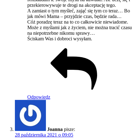
przekierowywuje te drogi na akceptację tego.
A zamiast o tym myśleć, zająć się tym co teraz… Bo
jak mówi Mama – przyjdzie czas, będzie rada…
Cóż poradzę teraz na to co całkowicie niewiadome.
Może z myślami jak z życiem, nie można tracić czasu
na niepotrzebne nikomu sprawy…
Ściskam Was i dobroci wysyłam.
Odpowiedz
Joanna
pisze:
28 października 2021 o 09:05