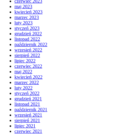
czerwiec 2023
maj 2023
kwiecień 2023
marzec 2023
luty 2023
styczeń 2023
grudzień 2022
listopad 2022
październik 2022
wrzesień 2022
sierpień 2022
lipiec 2022
czerwiec 2022
maj 2022
kwiecień 2022
marzec 2022
luty 2022
styczeń 2022
grudzień 2021
listopad 2021
październik 2021
wrzesień 2021
sierpień 2021
lipiec 2021
czerwiec 2021