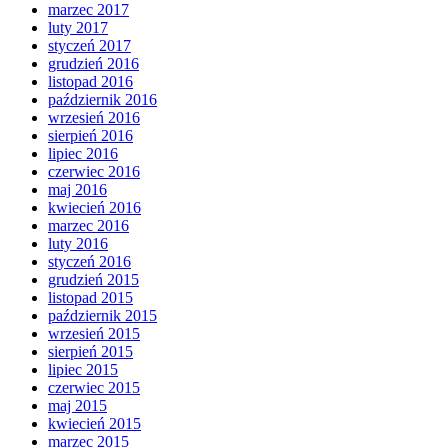
marzec 2017
luty 2017
styczeń 2017
grudzień 2016
listopad 2016
październik 2016
wrzesień 2016
sierpień 2016
lipiec 2016
czerwiec 2016
maj 2016
kwiecień 2016
marzec 2016
luty 2016
styczeń 2016
grudzień 2015
listopad 2015
październik 2015
wrzesień 2015
sierpień 2015
lipiec 2015
czerwiec 2015
maj 2015
kwiecień 2015
marzec 2015