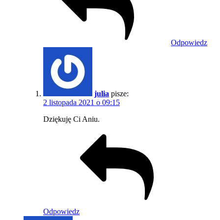
Odpowiedz
julia
pisze:
2 listopada 2021 o 09:15
Dziękuję Ci Aniu.
Odpowiedz