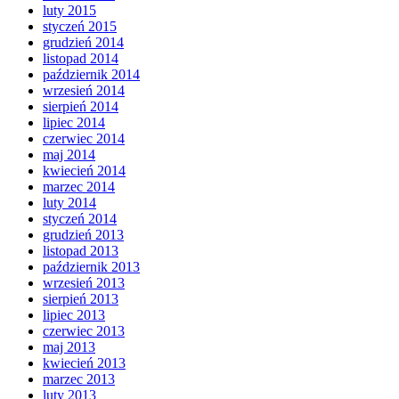
luty 2015
styczeń 2015
grudzień 2014
listopad 2014
październik 2014
wrzesień 2014
sierpień 2014
lipiec 2014
czerwiec 2014
maj 2014
kwiecień 2014
marzec 2014
luty 2014
styczeń 2014
grudzień 2013
listopad 2013
październik 2013
wrzesień 2013
sierpień 2013
lipiec 2013
czerwiec 2013
maj 2013
kwiecień 2013
marzec 2013
luty 2013