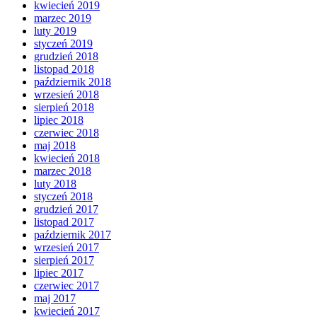
kwiecień 2019
marzec 2019
luty 2019
styczeń 2019
grudzień 2018
listopad 2018
październik 2018
wrzesień 2018
sierpień 2018
lipiec 2018
czerwiec 2018
maj 2018
kwiecień 2018
marzec 2018
luty 2018
styczeń 2018
grudzień 2017
listopad 2017
październik 2017
wrzesień 2017
sierpień 2017
lipiec 2017
czerwiec 2017
maj 2017
kwiecień 2017