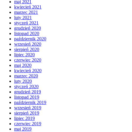
maj 2021
kwiecień 2021
marzec 2021
luty 2021
styczeń 2021
grudzień 2020
listopad 2020
październik 2020
wrzesień 2020
sierpień 2020
lipiec 2020
czerwiec 2020
maj 2020
kwiecień 2020
marzec 2020
luty 2020
styczeń 2020
grudzień 2019
listopad 2019
październik 2019
wrzesień 2019
sierpień 2019
lipiec 2019
czerwiec 2019
maj 2019