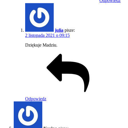
Odpowiedz
julia
pisze:
2 listopada 2021 o 09:15
Dziękuje Madziu.
Odpowiedz