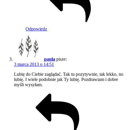
Odpowiedz
paula
pisze:
3 marca 2013 o 14:51
Lubię do Ciebie zaglądać. Tak tu pozytywnie, tak lekko, no
lubię. I wiele podobnie jak Ty lubię. Pozdrawiam i dobre
myśli wysyłam.