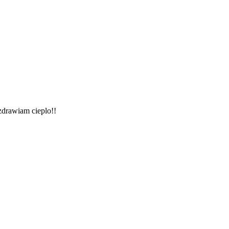
zdrawiam cieplo!!