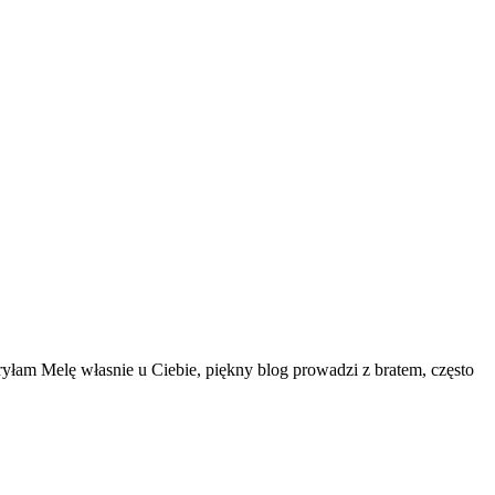
ryłam Melę własnie u Ciebie, piękny blog prowadzi z bratem, często