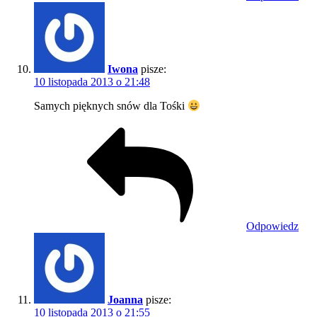
Iwona
pisze:
10 listopada 2013 o 21:48
Samych pięknych snów dla Tośki
Odpowiedz
Joanna
pisze:
10 listopada 2013 o 21:55