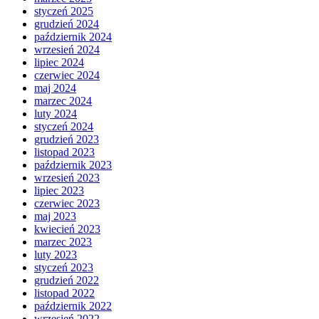
styczeń 2025
grudzień 2024
październik 2024
wrzesień 2024
lipiec 2024
czerwiec 2024
maj 2024
marzec 2024
luty 2024
styczeń 2024
grudzień 2023
listopad 2023
październik 2023
wrzesień 2023
lipiec 2023
czerwiec 2023
maj 2023
kwiecień 2023
marzec 2023
luty 2023
styczeń 2023
grudzień 2022
listopad 2022
październik 2022
wrzesień 2022