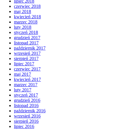
lipiec 2018
czerwiec 2018
maj 2018
kwiecień 2018
marzec 2018
luty 2018
styczeń 2018
grudzień 2017
listopad 2017
październik 2017
wrzesień 2017
sierpień 2017
lipiec 2017
czerwiec 2017
maj 2017
kwiecień 2017
marzec 2017
luty 2017
styczeń 2017
grudzień 2016
listopad 2016
październik 2016
wrzesień 2016
sierpień 2016
lipiec 2016