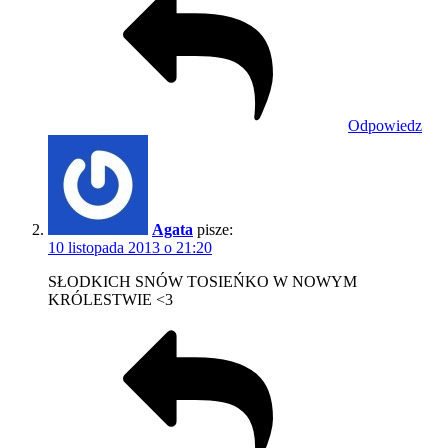
Odpowiedz
Agata
pisze:
10 listopada 2013 o 21:20
SŁODKICH SNÓW TOSIEŃKO W NOWYM
KRÓLESTWIE <3