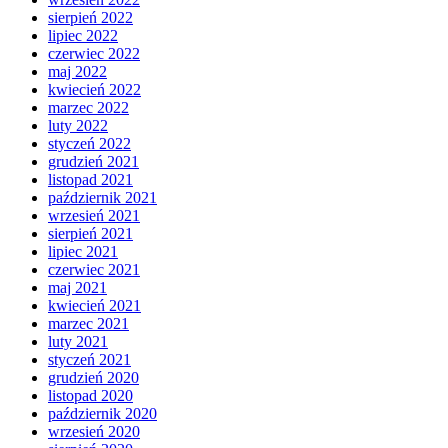
sierpień 2022
lipiec 2022
czerwiec 2022
maj 2022
kwiecień 2022
marzec 2022
luty 2022
styczeń 2022
grudzień 2021
listopad 2021
październik 2021
wrzesień 2021
sierpień 2021
lipiec 2021
czerwiec 2021
maj 2021
kwiecień 2021
marzec 2021
luty 2021
styczeń 2021
grudzień 2020
listopad 2020
październik 2020
wrzesień 2020