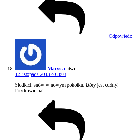
Odpowiedz
Marysia
pisze:
12 listopada 2013 o 08:03
Słodkich snów w nowym pokoiku, który jest cudny!
Pozdrowienia!