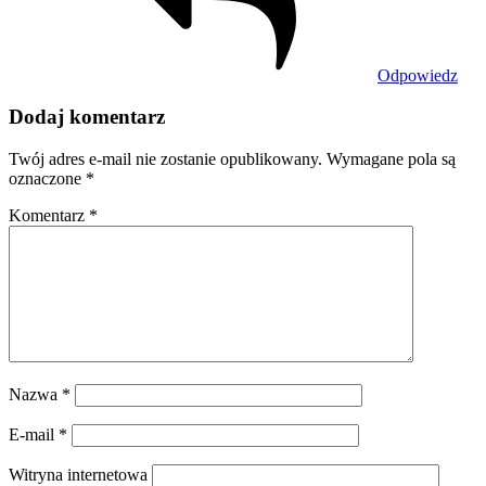
Odpowiedz
Dodaj komentarz
Twój adres e-mail nie zostanie opublikowany.
Wymagane pola są
oznaczone
*
Komentarz
*
Nazwa
*
E-mail
*
Witryna internetowa