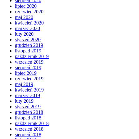
sierpień 2020
lipiec 2020
czerwiec 2020
maj 2020
kwiecień 2020
marzec 2020
luty 2020
styczeń 2020
grudzień 2019
listopad 2019
październik 2019
wrzesień 2019
sierpień 2019
lipiec 2019
czerwiec 2019
maj 2019
kwiecień 2019
marzec 2019
luty 2019
styczeń 2019
grudzień 2018
listopad 2018
październik 2018
wrzesień 2018
sierpień 2018