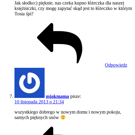
Jak słodko:) pięknie, nas czeka kupno łóżeczka dla naszej
księżniczki, czy mogę zapytać skąd jest to łóżeczko w którym
Tosia śpi?
Odpowiedz
mjakmama
pisze:
10 listopada 2013 o 21:34
wszystkiego dobrego w nowym domu i nowym pokoju,
samych pięknych snów