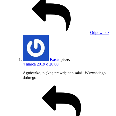
Odpowiedz
Kasia
pisze:
4 marca 2019 o 20:00
Agnieszko, piękną prawdę napisałaś! Wszystkiego
dobrego!