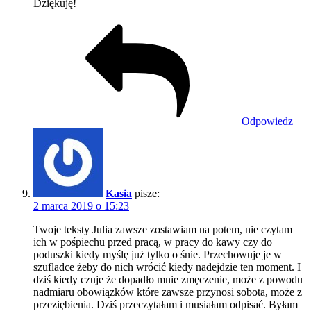
Dziękuję!
Odpowiedz
Kasia
pisze:
2 marca 2019 o 15:23
Twoje teksty Julia zawsze zostawiam na potem, nie czytam
ich w pośpiechu przed pracą, w pracy do kawy czy do
poduszki kiedy myślę już tylko o śnie. Przechowuje je w
szufladce żeby do nich wrócić kiedy nadejdzie ten moment. I
dziś kiedy czuje że dopadło mnie zmęczenie, może z powodu
nadmiaru obowiązków które zawsze przynosi sobota, może z
przeziębienia. Dziś przeczytałam i musiałam odpisać. Byłam