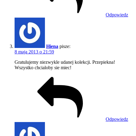
Odpowiedz
Hiena
pisze:
8 maja 2013 o 21:59
Gratulujemy niezwykle udanej kolekcji. Przepiekna!
Wszystko chcialoby sie miec!
Odpowiedz