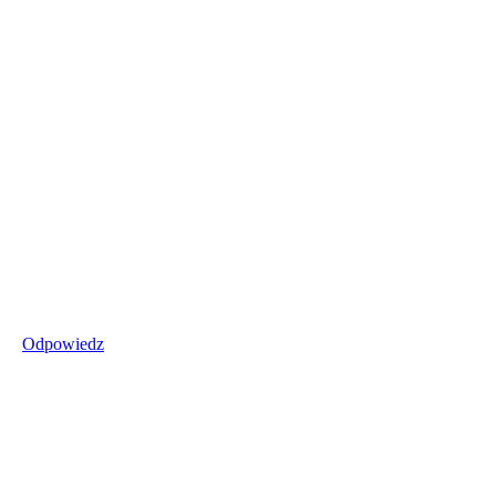
Odpowiedz